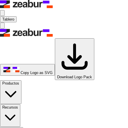
Tablero
Copy Logo as SVG
Download Logo Pack
Productos
Recursos