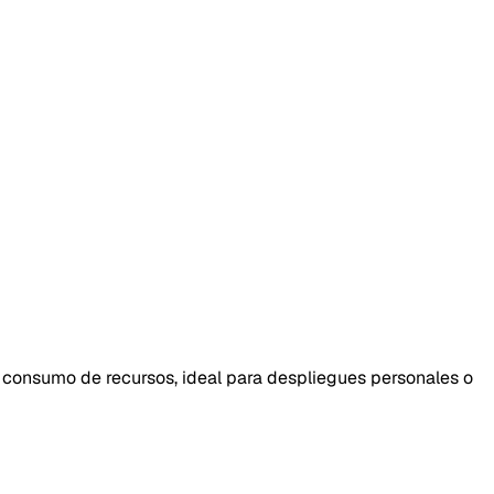
o consumo de recursos, ideal para despliegues personales o