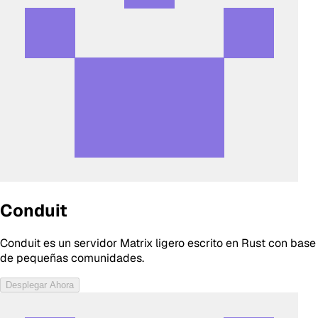
Conduit
Conduit es un servidor Matrix ligero escrito en Rust con bas
de pequeñas comunidades.
Desplegar Ahora