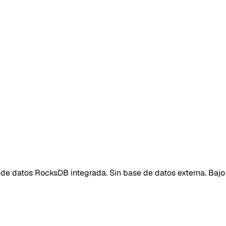
e de datos RocksDB integrada. Sin base de datos externa. Baj