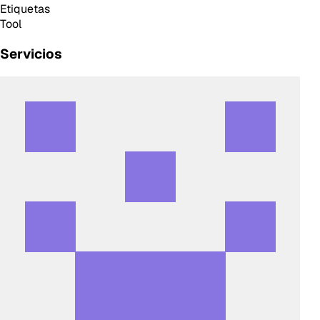
Etiquetas
Tool
Servicios