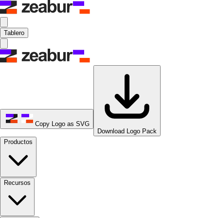
Tablero
Copy Logo as SVG
Download Logo Pack
Productos
Recursos