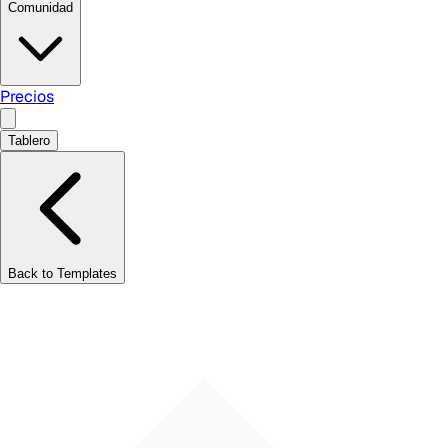
Comunidad
Precios
Tablero
Back to Templates