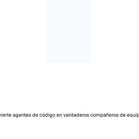
vierte agentes de código en verdaderos compañeros de equi