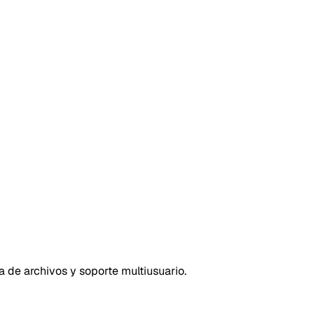
a de archivos y soporte multiusuario.