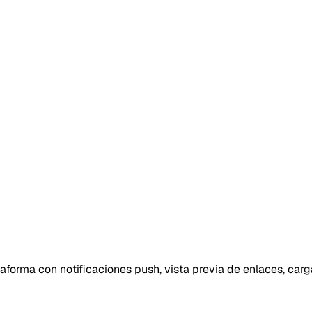
aforma con notificaciones push, vista previa de enlaces, carg