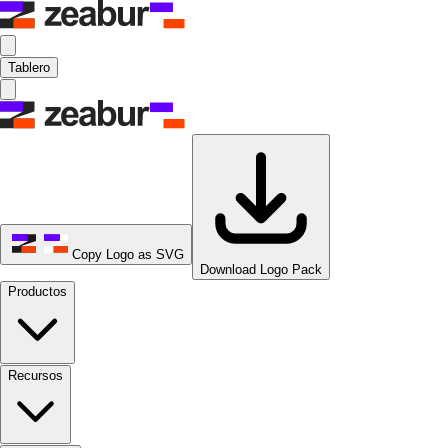
Tablero
Copy Logo as SVG
Download Logo Pack
Productos
Recursos