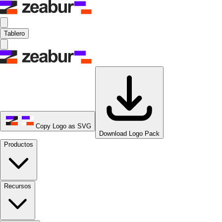
Tablero
Copy Logo as SVG
Download Logo Pack
Productos
Recursos