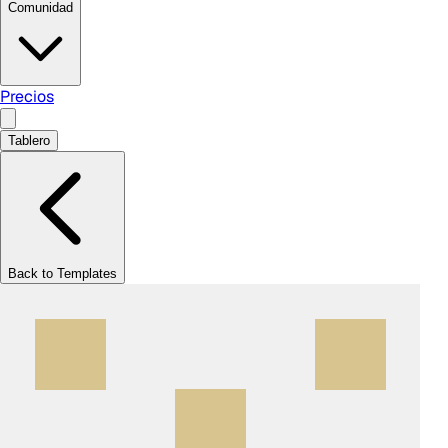
Comunidad
Precios
Tablero
Back to Templates