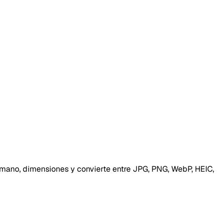
mano, dimensiones y convierte entre JPG, PNG, WebP, HEIC,