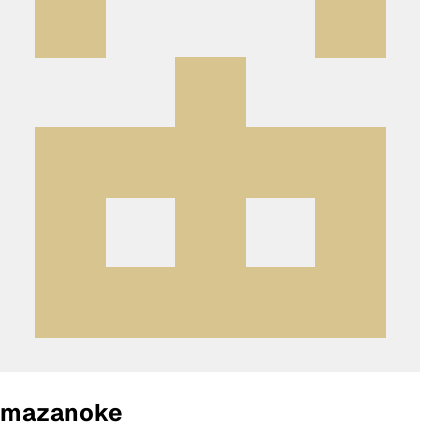
mazanoke