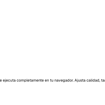
 ejecuta completamente en tu navegador. Ajusta calidad, ta