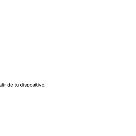
r de tu dispositivo.