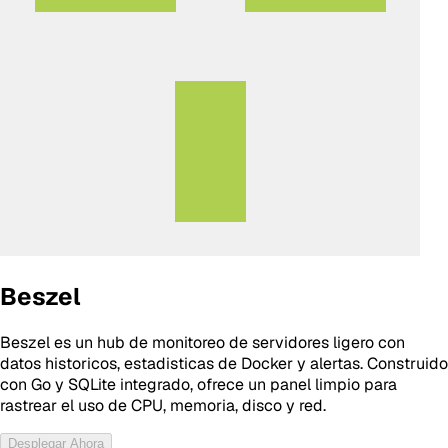
Beszel
Beszel es un hub de monitoreo de servidores ligero con
datos historicos, estadisticas de Docker y alertas. Construido
con Go y SQLite integrado, ofrece un panel limpio para
rastrear el uso de CPU, memoria, disco y red.
Desplegar Ahora