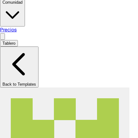
Comunidad
Precios
Tablero
Back to Templates