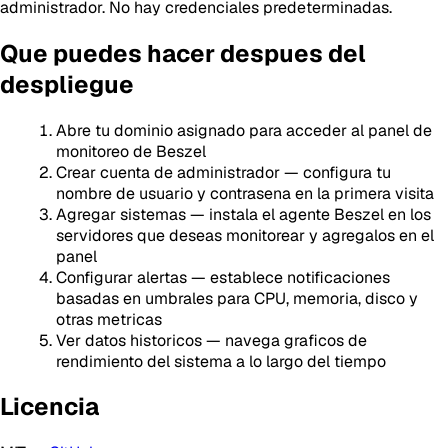
administrador. No hay credenciales predeterminadas.
Que puedes hacer despues del
despliegue
Abre tu dominio asignado para acceder al panel de
monitoreo de Beszel
Crear cuenta de administrador — configura tu
nombre de usuario y contrasena en la primera visita
Agregar sistemas — instala el agente Beszel en los
servidores que deseas monitorear y agregalos en el
panel
Configurar alertas — establece notificaciones
basadas en umbrales para CPU, memoria, disco y
otras metricas
Ver datos historicos — navega graficos de
rendimiento del sistema a lo largo del tiempo
Licencia