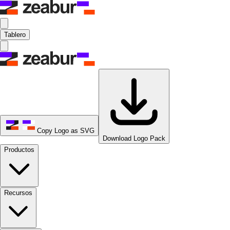
Tablero
Copy Logo as SVG
Download Logo Pack
Productos
Recursos