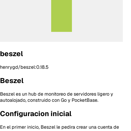
beszel
henrygd/beszel:0.18.5
Beszel
Beszel es un hub de monitoreo de servidores ligero y
autoalojado, construido con Go y PocketBase.
Configuracion inicial
En el primer inicio, Beszel le pedira crear una cuenta de