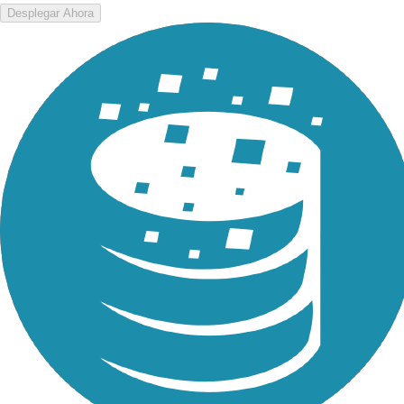
Desplegar Ahora