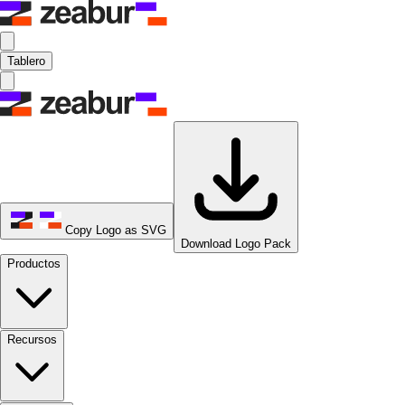
Tablero
Copy Logo as SVG
Download Logo Pack
Productos
Recursos