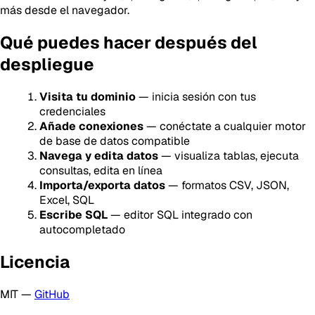
más desde el navegador.
Qué puedes hacer después del
despliegue
Visita tu dominio
— inicia sesión con tus
credenciales
Añade conexiones
— conéctate a cualquier motor
de base de datos compatible
Navega y edita datos
— visualiza tablas, ejecuta
consultas, edita en línea
Importa/exporta datos
— formatos CSV, JSON,
Excel, SQL
Escribe SQL
— editor SQL integrado con
autocompletado
Licencia
MIT —
GitHub