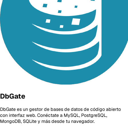
DbGate
DbGate es un gestor de bases de datos de código abierto
con interfaz web. Conéctate a MySQL, PostgreSQL,
MongoDB, SQLite y más desde tu navegador.