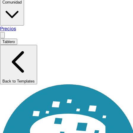
Comunidad
Precios
Tablero
Back to Templates