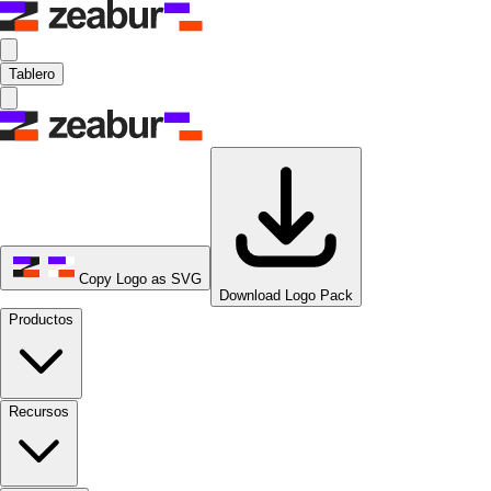
Tablero
Copy Logo as SVG
Download Logo Pack
Productos
Recursos