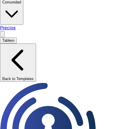
Comunidad
Precios
Tablero
Back to Templates