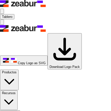
Tablero
Copy Logo as SVG
Download Logo Pack
Productos
Recursos