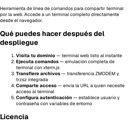
Herramienta de línea de comandos para compartir terminal
por la web. Accede a un terminal completo directamente
desde el navegador.
Qué puedes hacer después del
despliegue
Visita tu dominio
— terminal web listo al instante
Ejecuta comandos
— emulación completa de
terminal con xterm.js
Transfiere archivos
— transferencia ZMODEM y
trzsz integrada
Comparte acceso
— envía la URL a quien necesite
acceso al terminal
Configura autenticación
— establece usuario y
contraseña con variables de entorno
Licencia