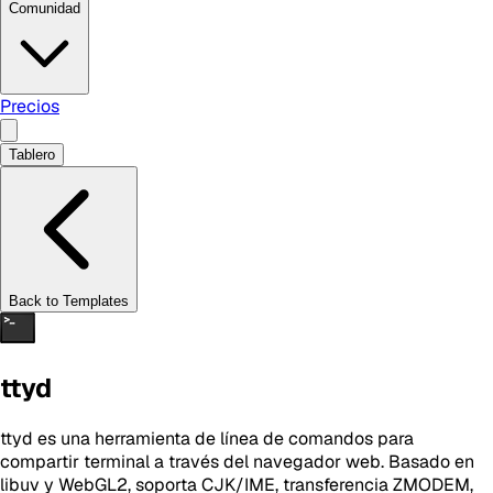
Comunidad
Precios
Tablero
Back to Templates
ttyd
ttyd es una herramienta de línea de comandos para
compartir terminal a través del navegador web. Basado en
libuv y WebGL2, soporta CJK/IME, transferencia ZMODEM,