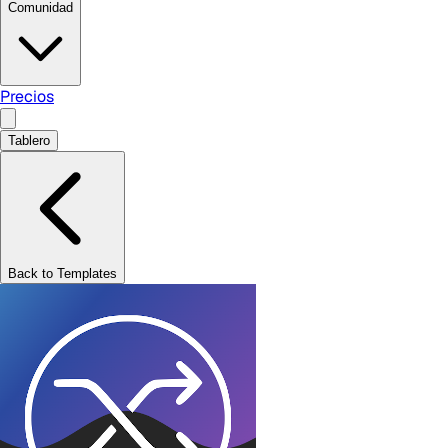
Comunidad
Precios
Tablero
Back to Templates