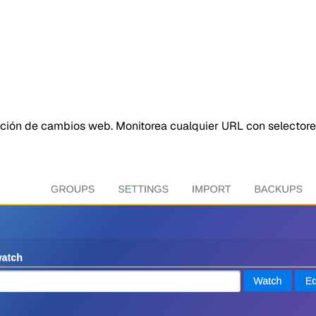
cción de cambios web. Monitorea cualquier URL con selector