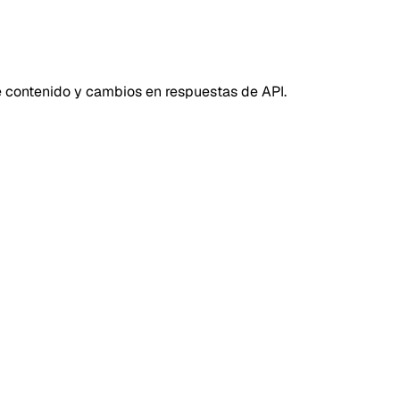
 contenido y cambios en respuestas de API.