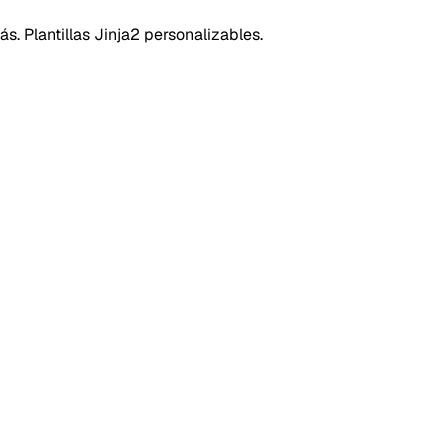
s. Plantillas Jinja2 personalizables.