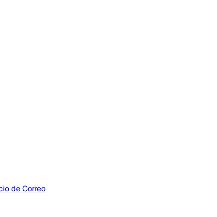
cio de Correo