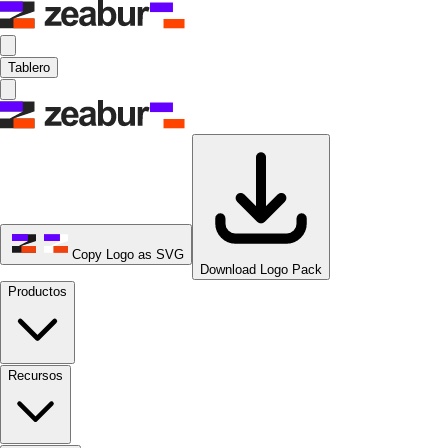
Tablero
Copy Logo as SVG
Download Logo Pack
Productos
Recursos