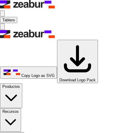
Tablero
Copy Logo as SVG
Download Logo Pack
Productos
Recursos