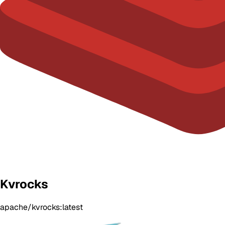
Kvrocks
apache/kvrocks:latest