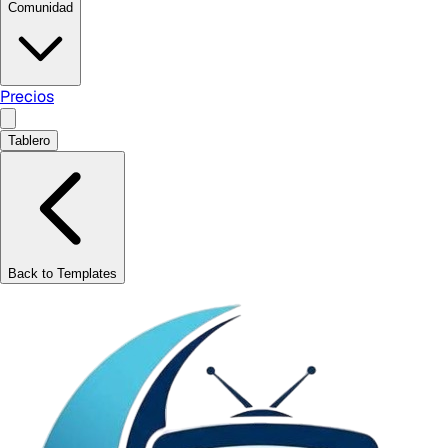
Comunidad
Precios
Tablero
Back to Templates