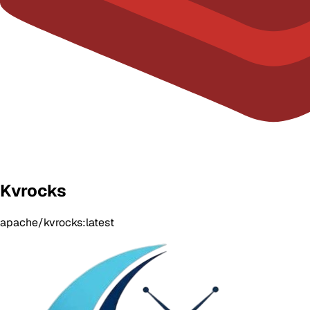
Kvrocks
apache/kvrocks:latest