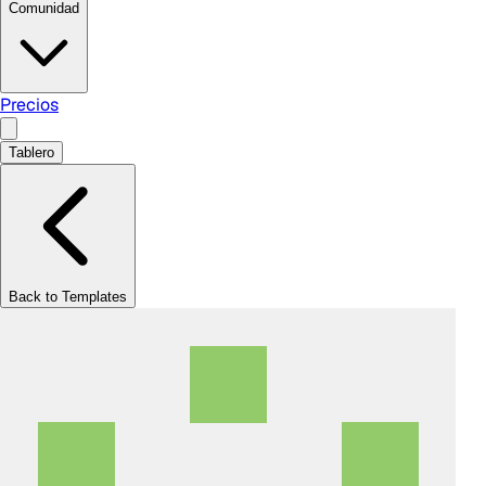
Comunidad
Precios
Tablero
Back to Templates