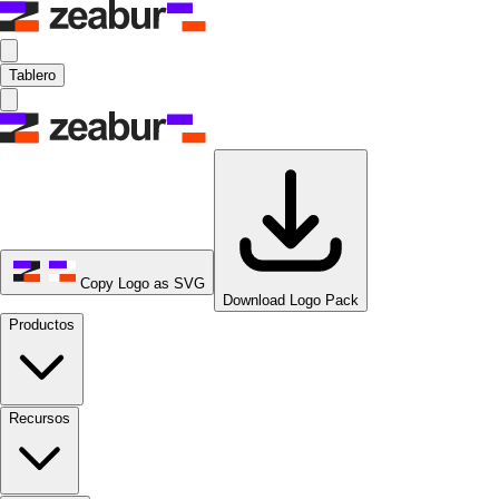
Tablero
Copy Logo as SVG
Download Logo Pack
Productos
Recursos