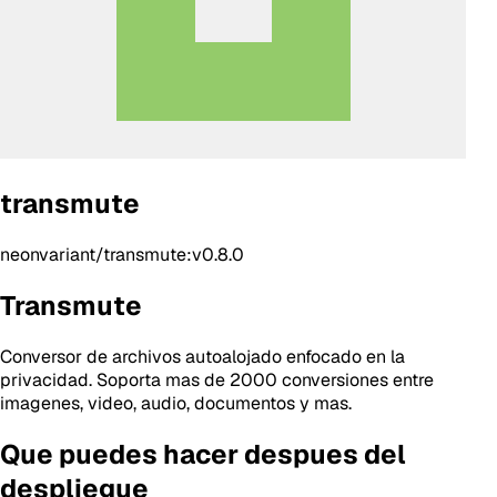
transmute
neonvariant/transmute:v0.8.0
Transmute
Conversor de archivos autoalojado enfocado en la
privacidad. Soporta mas de 2000 conversiones entre
imagenes, video, audio, documentos y mas.
Que puedes hacer despues del
despliegue