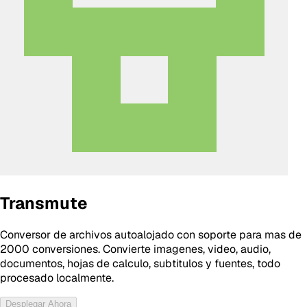
Transmute
Conversor de archivos autoalojado con soporte para mas de
2000 conversiones. Convierte imagenes, video, audio,
documentos, hojas de calculo, subtitulos y fuentes, todo
procesado localmente.
Desplegar Ahora