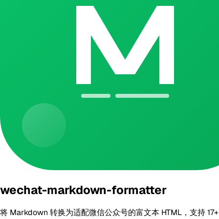
wechat-markdown-formatter
将 Markdown 转换为适配微信公众号的富文本 HTML，支持 1