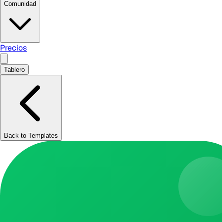
Comunidad
Precios
Tablero
Back to Templates