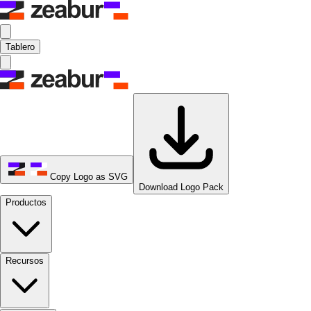
Tablero
Copy Logo as SVG
Download Logo Pack
Productos
Recursos