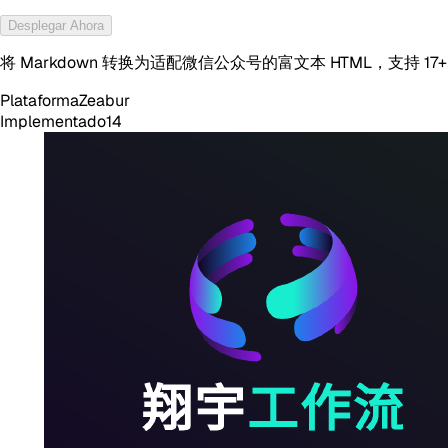
Desplegar Ahora
将 Markdown 转换为适配微信公众号的富文本 HTML，支持 1
Plataforma
Zeabur
Implementado
14