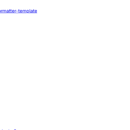
rmatter-template