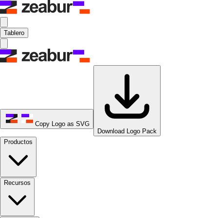
Tablero
Copy Logo as SVG
Download Logo Pack
Productos
Recursos