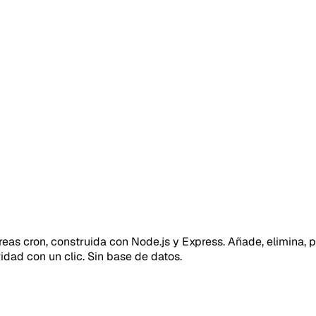
areas cron, construida con Node.js y Express. Añade, elimina
ridad con un clic. Sin base de datos.