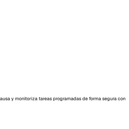
, pausa y monitoriza tareas programadas de forma segura con