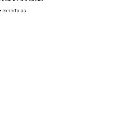
 expórtalas.