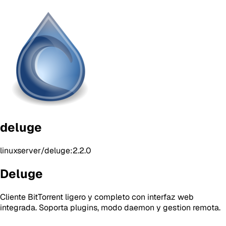
deluge
linuxserver/deluge:2.2.0
Deluge
Cliente BitTorrent ligero y completo con interfaz web
integrada. Soporta plugins, modo daemon y gestion remota.