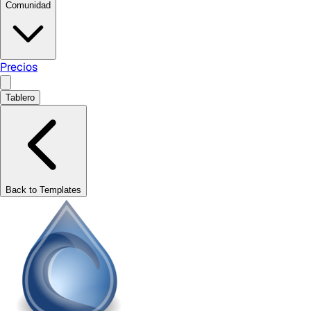
Comunidad
Precios
Tablero
Back to Templates