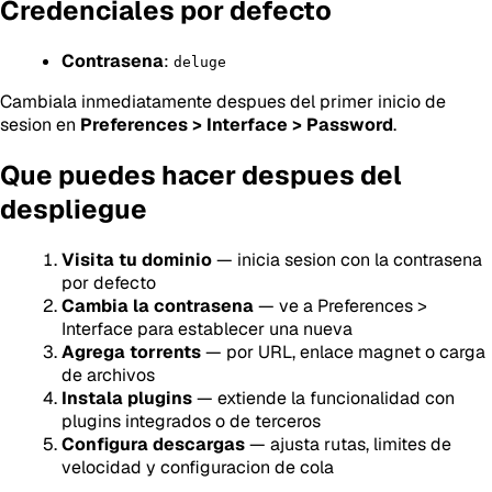
Credenciales por defecto
Contrasena
:
deluge
Cambiala inmediatamente despues del primer inicio de
sesion en
Preferences > Interface > Password
.
Que puedes hacer despues del
despliegue
Visita tu dominio
— inicia sesion con la contrasena
por defecto
Cambia la contrasena
— ve a Preferences >
Interface para establecer una nueva
Agrega torrents
— por URL, enlace magnet o carga
de archivos
Instala plugins
— extiende la funcionalidad con
plugins integrados o de terceros
Configura descargas
— ajusta rutas, limites de
velocidad y configuracion de cola