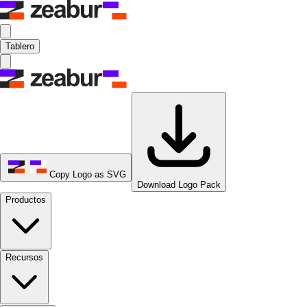
Tablero
Copy Logo as SVG
Download Logo Pack
Productos
Recursos