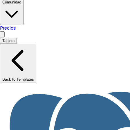
Comunidad
Precios
Tablero
Back to Templates