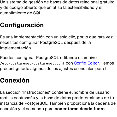
Un sistema de gestión de bases de datos relacional gratuito
y de código abierto que enfatiza la extensibilidad y el
cumplimiento de SQL.
Configuración
Es una implementación con un solo clic, por lo que rara vez
necesitas configurar PostgreSQL después de la
implementación.
Puedes configurar PostgreSQL editando el archivo
con
Config Editor
. Hemos
/etc/postgresql/postgresql.conf
preconfigurado algunos de los ajustes esenciales para ti.
Conexión
La sección "Instrucciones" contiene el nombre de usuario
root, la contraseña y la base de datos predeterminada de tu
instancia de PostgreSQL. También proporciona la cadena de
conexión y el comando para
conectarse desde fuera
.