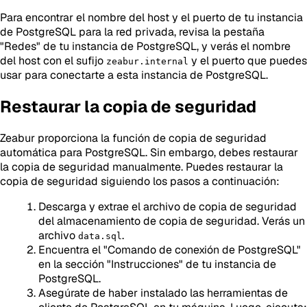
Para encontrar el nombre del host y el puerto de tu instancia
de PostgreSQL para la red privada, revisa la pestaña
"Redes" de tu instancia de PostgreSQL, y verás el nombre
del host con el sufijo
y el puerto que puedes
zeabur.internal
usar para conectarte a esta instancia de PostgreSQL.
Restaurar la copia de seguridad
Zeabur proporciona la función de copia de seguridad
automática para PostgreSQL. Sin embargo, debes restaurar
la copia de seguridad manualmente. Puedes restaurar la
copia de seguridad siguiendo los pasos a continuación:
Descarga y extrae el archivo de copia de seguridad
del almacenamiento de copia de seguridad. Verás un
archivo
.
data.sql
Encuentra el "Comando de conexión de PostgreSQL"
en la sección "Instrucciones" de tu instancia de
PostgreSQL.
Asegúrate de haber instalado las herramientas de