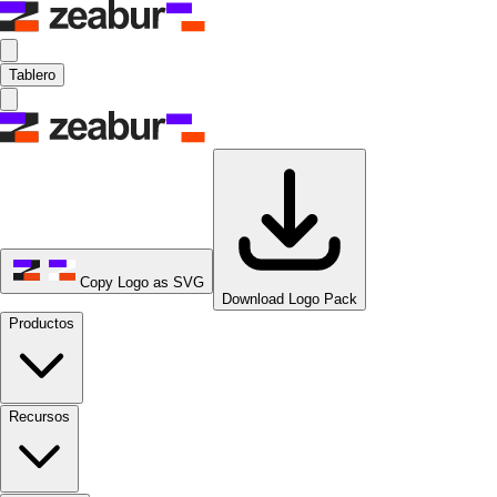
Tablero
Copy Logo as SVG
Download Logo Pack
Productos
Recursos