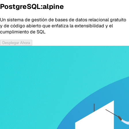
PostgreSQL:alpine
Un sistema de gestión de bases de datos relacional gratuito
y de código abierto que enfatiza la extensibilidad y el
cumplimiento de SQL
Desplegar Ahora