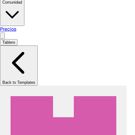
Comunidad
Precios
Tablero
Back to Templates