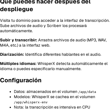
Qué puedes hacer después del
despliegue
Visita tu dominio para acceder a la interfaz de transcripción.
Sube archivos de audio y Scriberr los procesará
automáticamente.
Subir y transcribir:
Arrastra archivos de audio (MP3, WAV,
M4A, etc.) a la interfaz web.
Diarización:
Identifica diferentes hablantes en el audio.
Múltiples idiomas:
WhisperX detecta automáticamente el
idioma o puedes especificarlo manualmente.
Configuración
Datos: almacenados en el volumen
/app/data
Modelos: WhisperX se cachea en el volumen
/app/whisperx-env
Nota: la transcripción es intensiva en CPU