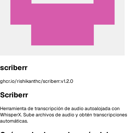
scriberr
ghcr.io/rishikanthc/scriberr:v1.2.0
Scriberr
Herramienta de transcripción de audio autoalojada con
WhisperX. Sube archivos de audio y obtén transcripciones
automáticas.