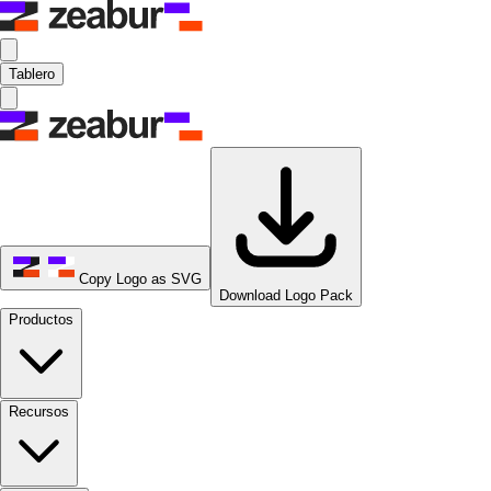
Tablero
Copy Logo as SVG
Download Logo Pack
Productos
Recursos