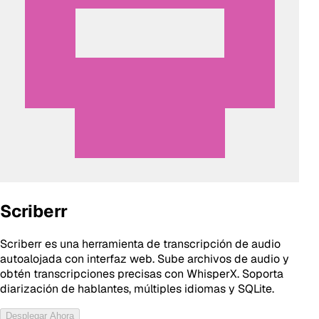
Scriberr
Scriberr es una herramienta de transcripción de audio
autoalojada con interfaz web. Sube archivos de audio y
obtén transcripciones precisas con WhisperX. Soporta
diarización de hablantes, múltiples idiomas y SQLite.
Desplegar Ahora