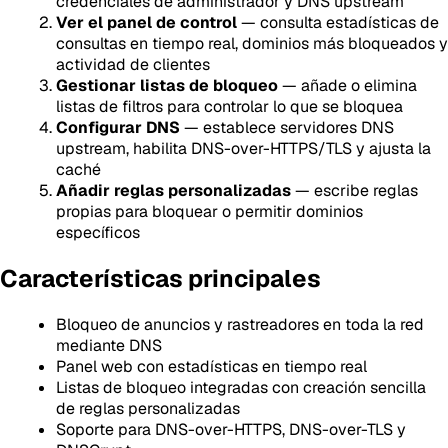
credenciales de administrador y DNS upstream
Ver el panel de control
— consulta estadísticas de
consultas en tiempo real, dominios más bloqueados y
actividad de clientes
Gestionar listas de bloqueo
— añade o elimina
listas de filtros para controlar lo que se bloquea
Configurar DNS
— establece servidores DNS
upstream, habilita DNS-over-HTTPS/TLS y ajusta la
caché
Añadir reglas personalizadas
— escribe reglas
propias para bloquear o permitir dominios
específicos
Características principales
Bloqueo de anuncios y rastreadores en toda la red
mediante DNS
Panel web con estadísticas en tiempo real
Listas de bloqueo integradas con creación sencilla
de reglas personalizadas
Soporte para DNS-over-HTTPS, DNS-over-TLS y