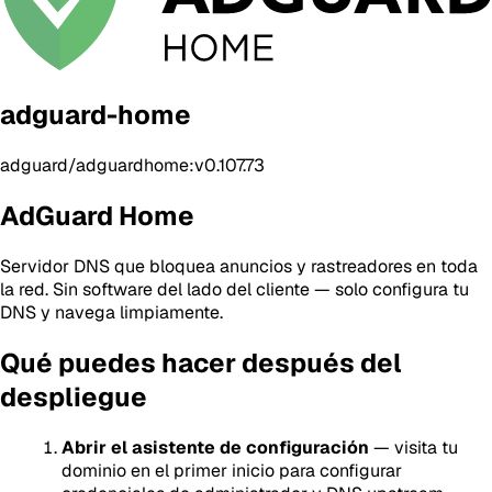
adguard-home
adguard/adguardhome:v0.107.73
AdGuard Home
Servidor DNS que bloquea anuncios y rastreadores en toda
la red. Sin software del lado del cliente — solo configura tu
DNS y navega limpiamente.
Qué puedes hacer después del
despliegue
Abrir el asistente de configuración
— visita tu
dominio en el primer inicio para configurar