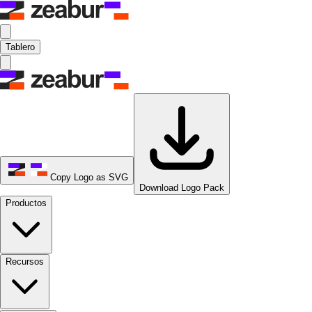
Tablero
Copy Logo as SVG
Download Logo Pack
Productos
Recursos