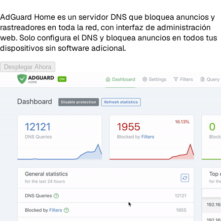
AdGuard Home es un servidor DNS que bloquea anuncios y
rastreadores en toda la red, con interfaz de administración
web. Solo configura el DNS y bloquea anuncios en todos tus
dispositivos sin software adicional.
Desplegar Ahora