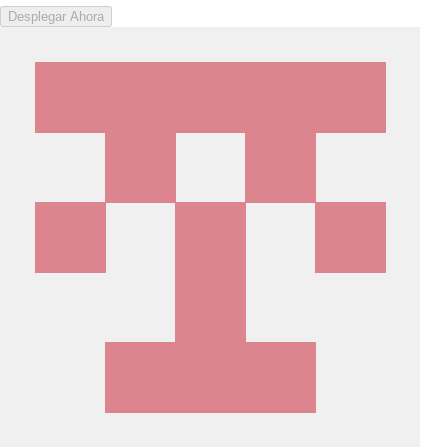
Desplegar Ahora