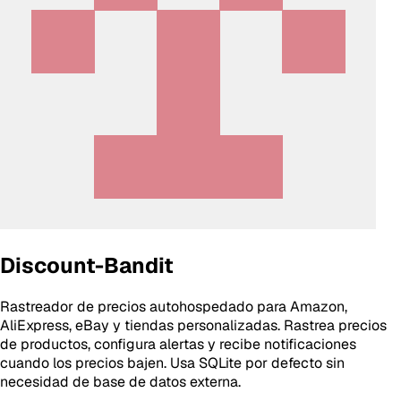
Discount-Bandit
Rastreador de precios autohospedado para Amazon,
AliExpress, eBay y tiendas personalizadas. Rastrea precios
de productos, configura alertas y recibe notificaciones
cuando los precios bajen. Usa SQLite por defecto sin
necesidad de base de datos externa.