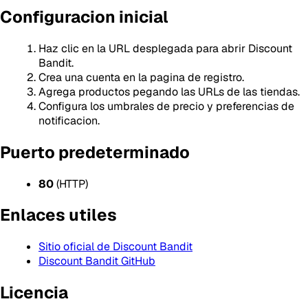
Configuracion inicial
Haz clic en la URL desplegada para abrir Discount
Bandit.
Crea una cuenta en la pagina de registro.
Agrega productos pegando las URLs de las tiendas.
Configura los umbrales de precio y preferencias de
notificacion.
Puerto predeterminado
80
(HTTP)
Enlaces utiles
Sitio oficial de Discount Bandit
Discount Bandit GitHub
Licencia