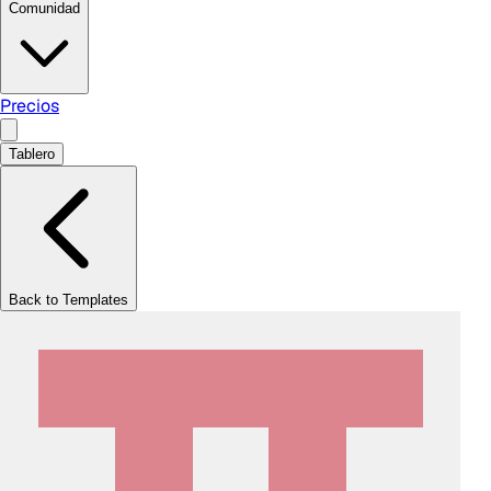
Comunidad
Precios
Tablero
Back to Templates