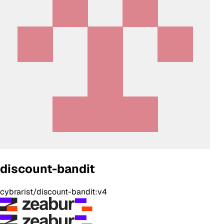
discount-bandit
cybrarist/discount-bandit:v4