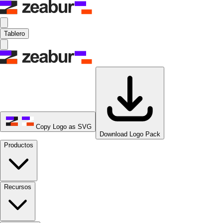
Tablero
Copy Logo as SVG
Download Logo Pack
Productos
Recursos