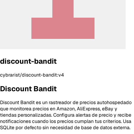
discount-bandit
cybrarist/discount-bandit:v4
Discount Bandit
Discount Bandit es un rastreador de precios autohospedado
que monitorea precios en Amazon, AliExpress, eBay y
tiendas personalizadas. Configura alertas de precio y recibe
notificaciones cuando los precios cumplan tus criterios. Usa
SQLite por defecto sin necesidad de base de datos externa.