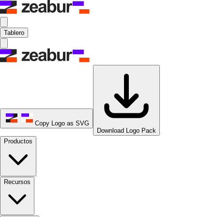
Tablero
Copy Logo as SVG
Download Logo Pack
Productos
Recursos