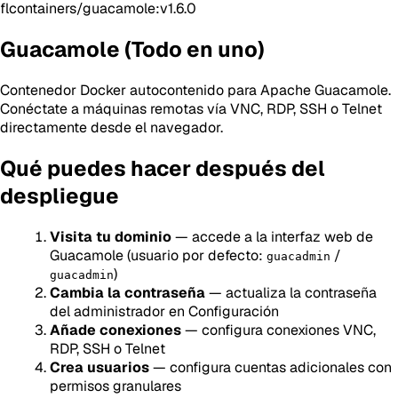
flcontainers/guacamole:v1.6.0
Guacamole (Todo en uno)
Contenedor Docker autocontenido para Apache Guacamole.
Conéctate a máquinas remotas vía VNC, RDP, SSH o Telnet
directamente desde el navegador.
Qué puedes hacer después del
despliegue
Visita tu dominio
— accede a la interfaz web de
Guacamole (usuario por defecto:
/
guacadmin
)
guacadmin
Cambia la contraseña
— actualiza la contraseña
del administrador en Configuración
Añade conexiones
— configura conexiones VNC,
RDP, SSH o Telnet
Crea usuarios
— configura cuentas adicionales con
permisos granulares