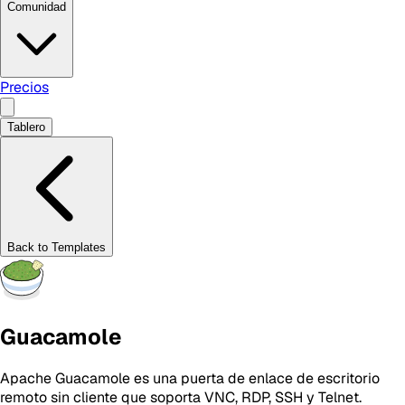
Comunidad
Precios
Tablero
Back to Templates
Guacamole
Apache Guacamole es una puerta de enlace de escritorio
remoto sin cliente que soporta VNC, RDP, SSH y Telnet.