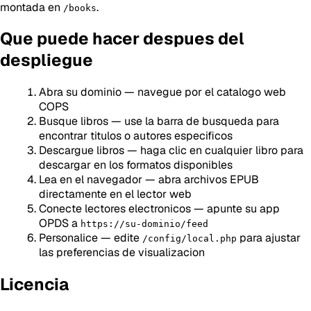
montada en
.
/books
Que puede hacer despues del
despliegue
Abra su dominio — navegue por el catalogo web
COPS
Busque libros — use la barra de busqueda para
encontrar titulos o autores especificos
Descargue libros — haga clic en cualquier libro para
descargar en los formatos disponibles
Lea en el navegador — abra archivos EPUB
directamente en el lector web
Conecte lectores electronicos — apunte su app
OPDS a
https://su-dominio/feed
Personalice — edite
para ajustar
/config/local.php
las preferencias de visualizacion
Licencia