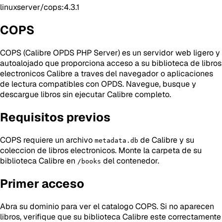
linuxserver/cops:4.3.1
COPS
COPS (Calibre OPDS PHP Server) es un servidor web ligero y
autoalojado que proporciona acceso a su biblioteca de libros
electronicos Calibre a traves del navegador o aplicaciones
de lectura compatibles con OPDS. Navegue, busque y
descargue libros sin ejecutar Calibre completo.
Requisitos previos
COPS requiere un archivo
de Calibre y su
metadata.db
coleccion de libros electronicos. Monte la carpeta de su
biblioteca Calibre en
del contenedor.
/books
Primer acceso
Abra su dominio para ver el catalogo COPS. Si no aparecen
libros, verifique que su biblioteca Calibre este correctamente