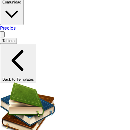
Comunidad
Precios
Tablero
Back to Templates