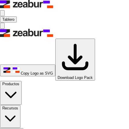
Tablero
Copy Logo as SVG
Download Logo Pack
Productos
Recursos