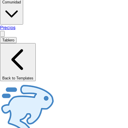
Comunidad
Precios
Tablero
Back to Templates