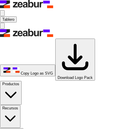
Tablero
Copy Logo as SVG
Download Logo Pack
Productos
Recursos