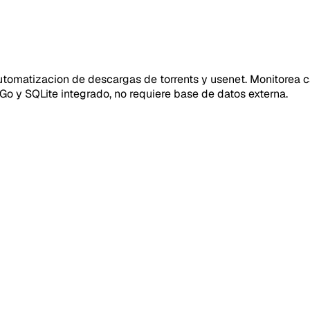
utomatizacion de descargas de torrents y usenet. Monitorea c
Go y SQLite integrado, no requiere base de datos externa.