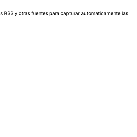
ds RSS y otras fuentes para capturar automaticamente las