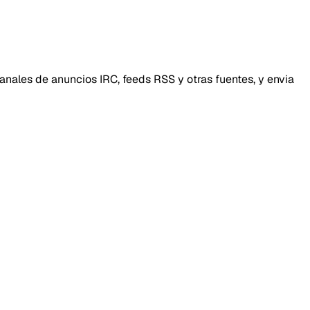
anales de anuncios IRC, feeds RSS y otras fuentes, y envia