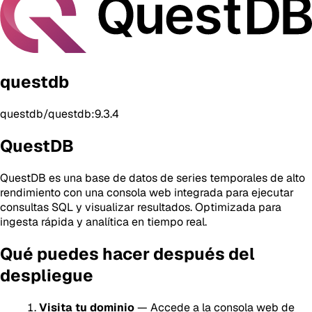
questdb
questdb/questdb:9.3.4
QuestDB
QuestDB es una base de datos de series temporales de alto
rendimiento con una consola web integrada para ejecutar
consultas SQL y visualizar resultados. Optimizada para
ingesta rápida y analítica en tiempo real.
Qué puedes hacer después del
despliegue
Visita tu dominio
— Accede a la consola web de