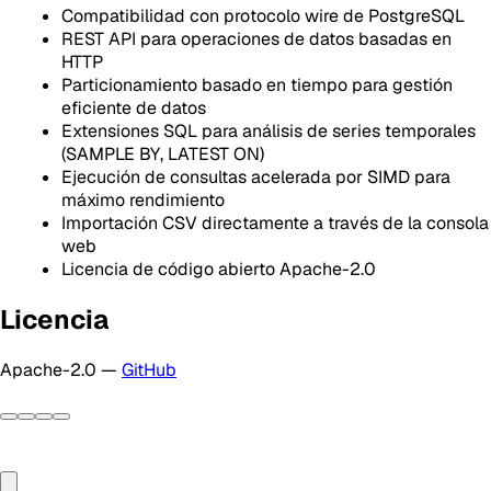
Compatibilidad con protocolo wire de PostgreSQL
REST API para operaciones de datos basadas en
HTTP
Particionamiento basado en tiempo para gestión
eficiente de datos
Extensiones SQL para análisis de series temporales
(SAMPLE BY, LATEST ON)
Ejecución de consultas acelerada por SIMD para
máximo rendimiento
Importación CSV directamente a través de la consola
web
Licencia de código abierto Apache-2.0
Licencia
Apache-2.0 —
GitHub