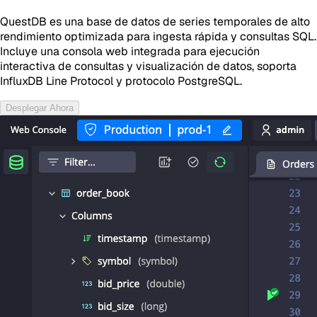
QuestDB es una base de datos de series temporales de alto
rendimiento optimizada para ingesta rápida y consultas SQL.
Incluye una consola web integrada para ejecución
interactiva de consultas y visualización de datos, soporta
InfluxDB Line Protocol y protocolo PostgreSQL.
Desplegar Ahora