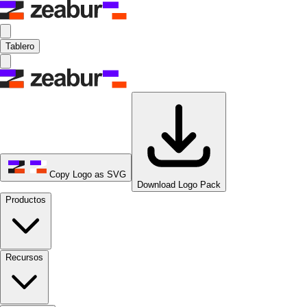
Tablero
Copy Logo as SVG
Download Logo Pack
Productos
Recursos