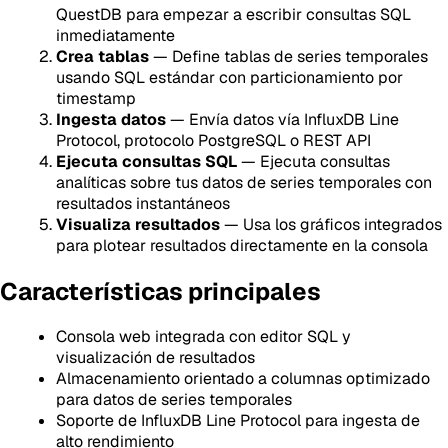
QuestDB para empezar a escribir consultas SQL
inmediatamente
Crea tablas
— Define tablas de series temporales
usando SQL estándar con particionamiento por
timestamp
Ingesta datos
— Envía datos vía InfluxDB Line
Protocol, protocolo PostgreSQL o REST API
Ejecuta consultas SQL
— Ejecuta consultas
analíticas sobre tus datos de series temporales con
resultados instantáneos
Visualiza resultados
— Usa los gráficos integrados
para plotear resultados directamente en la consola
Características principales
Consola web integrada con editor SQL y
visualización de resultados
Almacenamiento orientado a columnas optimizado
para datos de series temporales
Soporte de InfluxDB Line Protocol para ingesta de
alto rendimiento