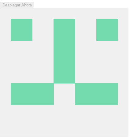
Desplegar Ahora