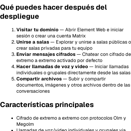
Qué puedes hacer después del
despliegue
Visitar tu dominio
— Abrir Element Web e iniciar
sesión o crear una cuenta Matrix
Unirse a salas
— Explorar y unirse a salas públicas o
crear salas privadas para tu equipo
Enviar mensajes cifrados
— Chatear con cifrado de
extremo a extremo activado por defecto
Hacer llamadas de voz y video
— Iniciar llamadas
individuales o grupales directamente desde las salas
Compartir archivos
— Subir y compartir
documentos, imágenes y otros archivos dentro de las
conversaciones
Características principales
Cifrado de extremo a extremo con protocolos Olm y
Megolm
Llamadas de voz/video individuales y grupales via