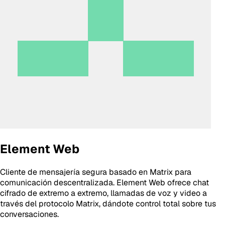
Element Web
Cliente de mensajería segura basado en Matrix para
comunicación descentralizada. Element Web ofrece chat
cifrado de extremo a extremo, llamadas de voz y video a
través del protocolo Matrix, dándote control total sobre tus
conversaciones.