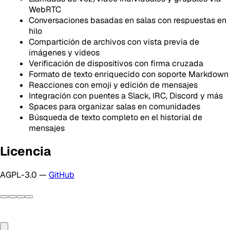
WebRTC
Conversaciones basadas en salas con respuestas en
hilo
Compartición de archivos con vista previa de
imágenes y videos
Verificación de dispositivos con firma cruzada
Formato de texto enriquecido con soporte Markdown
Reacciones con emoji y edición de mensajes
Integración con puentes a Slack, IRC, Discord y más
Spaces para organizar salas en comunidades
Búsqueda de texto completo en el historial de
mensajes
Licencia
AGPL-3.0 —
GitHub