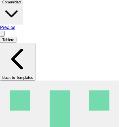
Comunidad
Precios
Tablero
Back to Templates