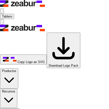
Tablero
Copy Logo as SVG
Download Logo Pack
Productos
Recursos