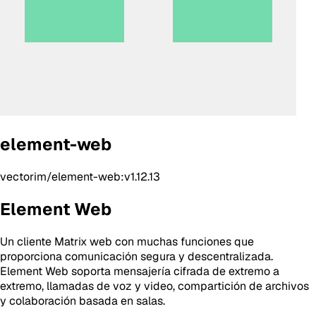
element-web
vectorim/element-web:v1.12.13
Element Web
Un cliente Matrix web con muchas funciones que
proporciona comunicación segura y descentralizada.
Element Web soporta mensajería cifrada de extremo a
extremo, llamadas de voz y video, compartición de archivos
y colaboración basada en salas.