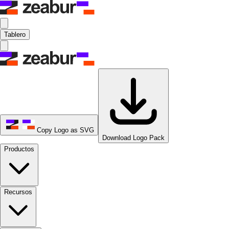
Tablero
Copy Logo as SVG
Download Logo Pack
Productos
Recursos