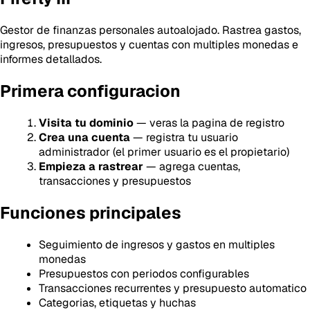
Gestor de finanzas personales autoalojado. Rastrea gastos,
ingresos, presupuestos y cuentas con multiples monedas e
informes detallados.
Primera configuracion
Visita tu dominio
— veras la pagina de registro
Crea una cuenta
— registra tu usuario
administrador (el primer usuario es el propietario)
Empieza a rastrear
— agrega cuentas,
transacciones y presupuestos
Funciones principales
Seguimiento de ingresos y gastos en multiples
monedas
Presupuestos con periodos configurables
Transacciones recurrentes y presupuesto automatico
Categorias, etiquetas y huchas