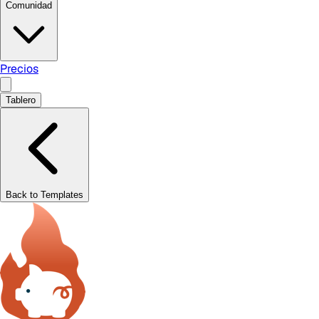
Comunidad
Precios
Tablero
Back to Templates