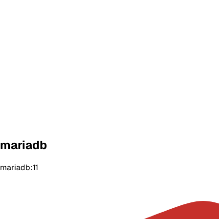
mariadb
mariadb:11