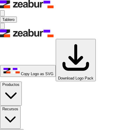
Tablero
Copy Logo as SVG
Download Logo Pack
Productos
Recursos