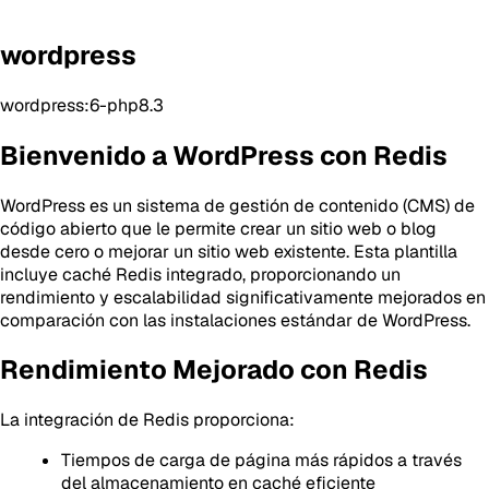
wordpress
wordpress:6-php8.3
Bienvenido a WordPress con Redis
WordPress es un sistema de gestión de contenido (CMS) de
código abierto que le permite crear un sitio web o blog
desde cero o mejorar un sitio web existente. Esta plantilla
incluye caché Redis integrado, proporcionando un
rendimiento y escalabilidad significativamente mejorados en
comparación con las instalaciones estándar de WordPress.
Rendimiento Mejorado con Redis
La integración de Redis proporciona:
Tiempos de carga de página más rápidos a través
del almacenamiento en caché eficiente