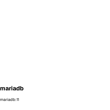
mariadb
mariadb:11