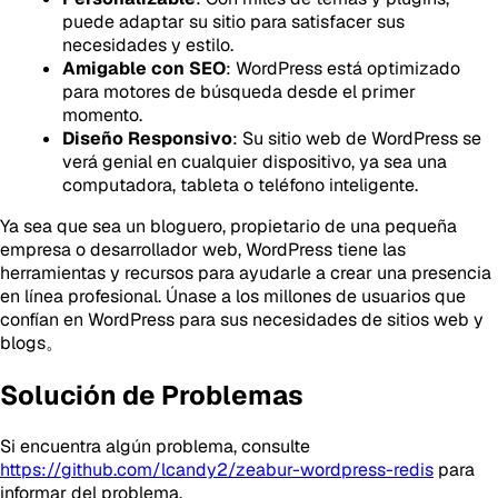
puede adaptar su sitio para satisfacer sus
necesidades y estilo.
Amigable con SEO
: WordPress está optimizado
para motores de búsqueda desde el primer
momento.
Diseño Responsivo
: Su sitio web de WordPress se
verá genial en cualquier dispositivo, ya sea una
computadora, tableta o teléfono inteligente.
Ya sea que sea un bloguero, propietario de una pequeña
empresa o desarrollador web, WordPress tiene las
herramientas y recursos para ayudarle a crear una presencia
en línea profesional. Únase a los millones de usuarios que
confían en WordPress para sus necesidades de sitios web y
blogs。
Solución de Problemas
Si encuentra algún problema, consulte
https://github.com/lcandy2/zeabur-wordpress-redis
para
informar del problema.