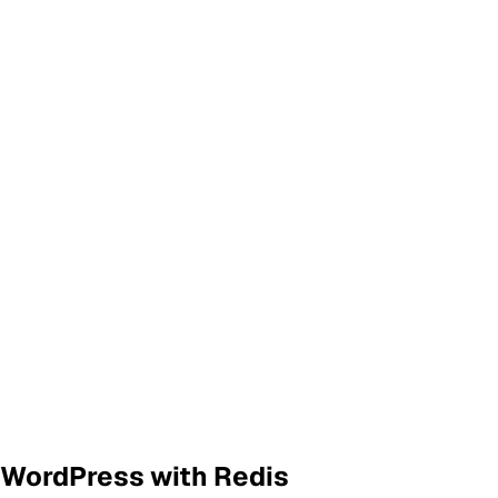
WordPress with Redis