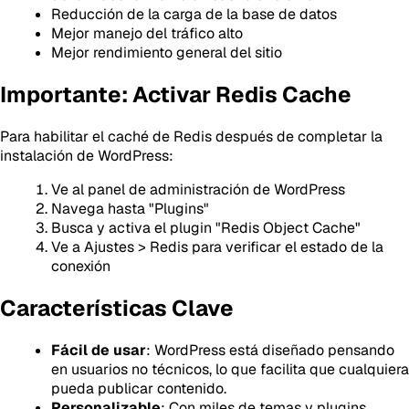
Reducción de la carga de la base de datos
Mejor manejo del tráfico alto
Mejor rendimiento general del sitio
Importante: Activar Redis Cache
Para habilitar el caché de Redis después de completar la
instalación de WordPress:
Ve al panel de administración de WordPress
Navega hasta "Plugins"
Busca y activa el plugin "Redis Object Cache"
Ve a Ajustes > Redis para verificar el estado de la
conexión
Características Clave
Fácil de usar
: WordPress está diseñado pensando
en usuarios no técnicos, lo que facilita que cualquiera
pueda publicar contenido.
Personalizable
: Con miles de temas y plugins,