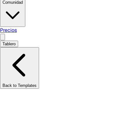
Comunidad
Precios
Tablero
Back to Templates