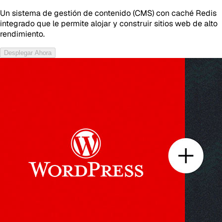
Un sistema de gestión de contenido (CMS) con caché Redis
integrado que le permite alojar y construir sitios web de alto
rendimiento.
Desplegar Ahora