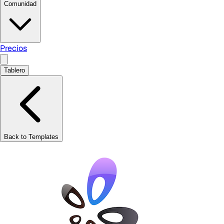
Comunidad
Precios
Tablero
Back to Templates