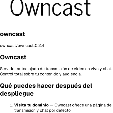
owncast
owncast/owncast:0.2.4
Owncast
Servidor autoalojado de transmisión de video en vivo y chat.
Control total sobre tu contenido y audiencia.
Qué puedes hacer después del
despliegue
Visita tu dominio
— Owncast ofrece una página de
transmisión y chat por defecto