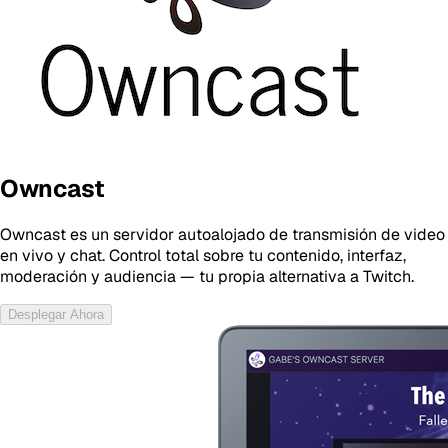
Owncast
Owncast es un servidor autoalojado de transmisión de video
en vivo y chat. Control total sobre tu contenido, interfaz,
moderación y audiencia — tu propia alternativa a Twitch.
Desplegar Ahora