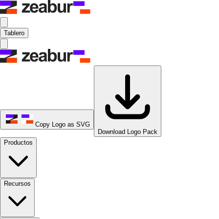
Tablero
Copy Logo as SVG
Download Logo Pack
Productos
Recursos