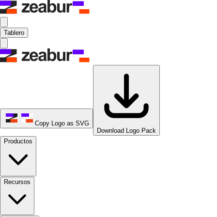
Tablero
Copy Logo as SVG
Download Logo Pack
Productos
Recursos