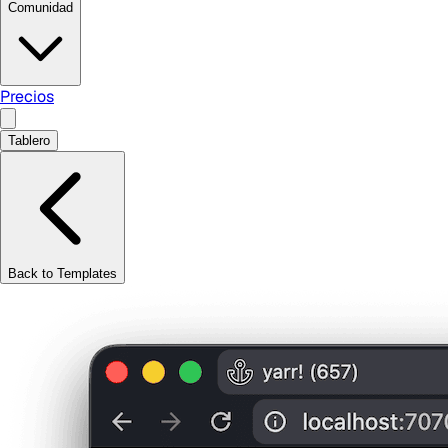
Comunidad
Precios
Tablero
Back to Templates