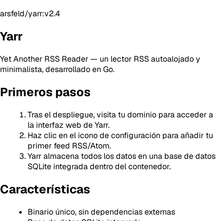
arsfeld/yarr:v2.4
Yarr
Yet Another RSS Reader — un lector RSS autoalojado y
minimalista, desarrollado en Go.
Primeros pasos
Tras el despliegue, visita tu dominio para acceder a
la interfaz web de Yarr.
Haz clic en el icono de configuración para añadir tu
primer feed RSS/Atom.
Yarr almacena todos los datos en una base de datos
SQLite integrada dentro del contenedor.
Características
Binario único, sin dependencias externas