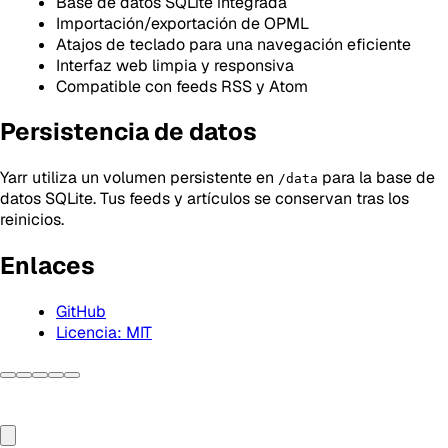
Base de datos SQLite integrada
Importación/exportación de OPML
Atajos de teclado para una navegación eficiente
Interfaz web limpia y responsiva
Compatible con feeds RSS y Atom
Persistencia de datos
Yarr utiliza un volumen persistente en
para la base de
/data
datos SQLite. Tus feeds y artículos se conservan tras los
reinicios.
Enlaces
GitHub
Licencia: MIT