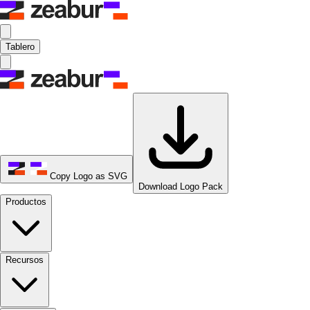
Tablero
Copy Logo as SVG
Download Logo Pack
Productos
Recursos