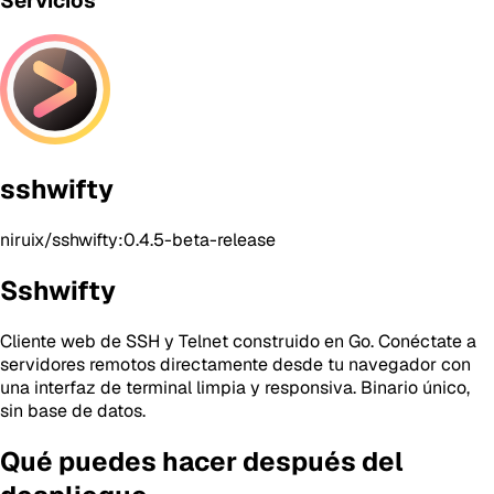
Servicios
sshwifty
niruix/sshwifty:0.4.5-beta-release
Sshwifty
Cliente web de SSH y Telnet construido en Go. Conéctate a
servidores remotos directamente desde tu navegador con
una interfaz de terminal limpia y responsiva. Binario único,
sin base de datos.
Qué puedes hacer después del