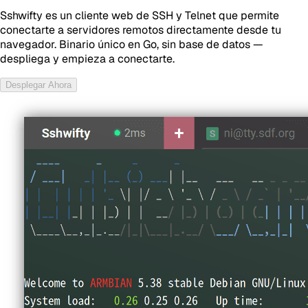
Sshwifty es un cliente web de SSH y Telnet que permite
conectarte a servidores remotos directamente desde tu
navegador. Binario único en Go, sin base de datos —
despliega y empieza a conectarte.
Desplegar Ahora