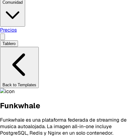
Comunidad
Precios
Tablero
Back to Templates
Funkwhale
Funkwhale es una plataforma federada de streaming de
musica autoalojada. La imagen all-in-one incluye
PostgreSQL, Redis y Nginx en un solo contenedor.