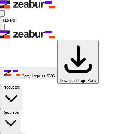
Tablero
Copy Logo as SVG
Download Logo Pack
Productos
Recursos