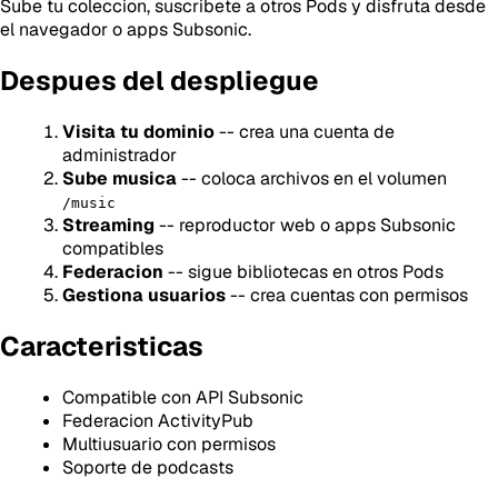
Sube tu coleccion, suscribete a otros Pods y disfruta desde
el navegador o apps Subsonic.
Despues del despliegue
Visita tu dominio
-- crea una cuenta de
administrador
Sube musica
-- coloca archivos en el volumen
/music
Streaming
-- reproductor web o apps Subsonic
compatibles
Federacion
-- sigue bibliotecas en otros Pods
Gestiona usuarios
-- crea cuentas con permisos
Caracteristicas
Compatible con API Subsonic
Federacion ActivityPub
Multiusuario con permisos
Soporte de podcasts