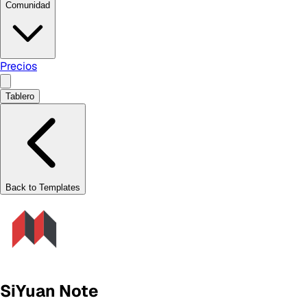
Comunidad
Precios
Tablero
Back to Templates
SiYuan Note