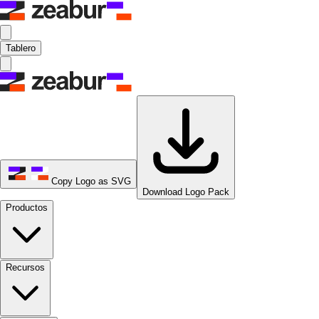
Tablero
Copy Logo as SVG
Download Logo Pack
Productos
Recursos