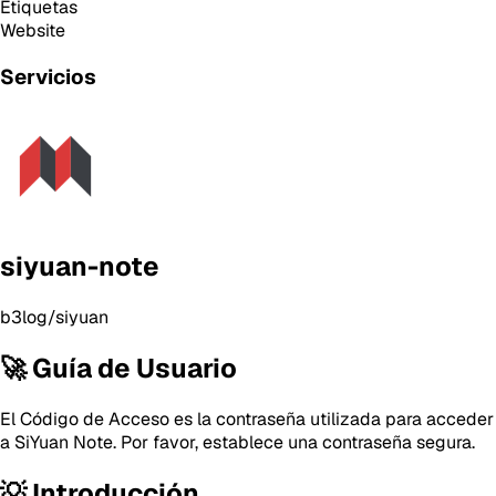
Etiquetas
Website
Servicios
siyuan-note
b3log/siyuan
🚀 Guía de Usuario
El Código de Acceso es la contraseña utilizada para acceder
a SiYuan Note. Por favor, establece una contraseña segura.
💡 Introducción