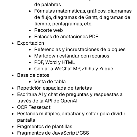
de palabras
Fórmulas matemáticas, gráficos, diagramas
de flujo, diagramas de Gantt, diagramas de
tiempo, pentagramas, etc.
Recorte web
Enlaces de anotaciones PDF
Exportación
Referencias y incrustaciones de bloques
Markdown estándar con recursos
PDF, Word y HTML
Copiar a WeChat MP, Zhihu y Yuque
Base de datos
Vista de tabla
Repetición espaciada de tarjetas
Escritura AI y chat de preguntas y respuestas a
través de la API de OpenAI
OCR Tesseract
Pestañas múltiples, arrastrar y soltar para dividir
pantalla
Fragmentos de plantillas
Fragmentos de JavaScript/CSS