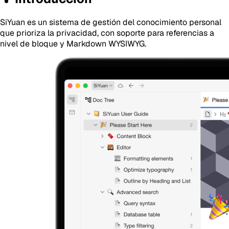
SiYuan es un sistema de gestión del conocimiento personal
que prioriza la privacidad, con soporte para referencias a
nivel de bloque y Markdown WYSIWYG.