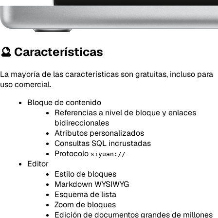
🔮 Características
La mayoría de las características son gratuitas, incluso para
uso comercial.
Bloque de contenido
Referencias a nivel de bloque y enlaces
bidireccionales
Atributos personalizados
Consultas SQL incrustadas
Protocolo
siyuan://
Editor
Estilo de bloques
Markdown WYSIWYG
Esquema de lista
Zoom de bloques
Edición de documentos grandes de millones