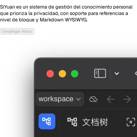
SiYuan es un sistema de gestión del conocimiento personal
que prioriza la privacidad, con soporte para referencias a
nivel de bloque y Markdown WYSIWYG.
Desplegar Ahora