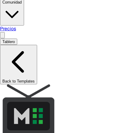
Comunidad
Precios
Tablero
Back to Templates