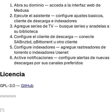
Abra su dominio — acceda a la interfaz web de
Medusa
Ejecute el asistente — configure ajustes basicos,
cliente de descarga e indexadores
Agregue series de TV — busque series y anadelas a
su biblioteca
Configure el cliente de descarga — conecte
SABnzbd, qBittorrent u otro cliente
Configure indexadores — agregue rastreadores de
torrents o indexadores Usenet
Active notificaciones — configure alertas de nuevas
descargas por sus canales preferidos
Licencia
GPL-3.0 —
GitHub