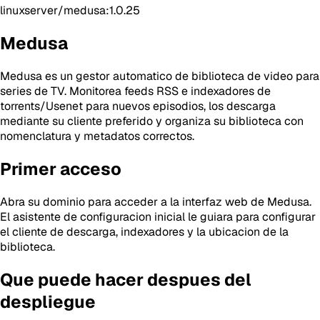
linuxserver/medusa:1.0.25
Medusa
Medusa es un gestor automatico de biblioteca de video para
series de TV. Monitorea feeds RSS e indexadores de
torrents/Usenet para nuevos episodios, los descarga
mediante su cliente preferido y organiza su biblioteca con
nomenclatura y metadatos correctos.
Primer acceso
Abra su dominio para acceder a la interfaz web de Medusa.
El asistente de configuracion inicial le guiara para configurar
el cliente de descarga, indexadores y la ubicacion de la
biblioteca.
Que puede hacer despues del
despliegue