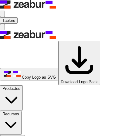
Tablero
Copy Logo as SVG
Download Logo Pack
Productos
Recursos