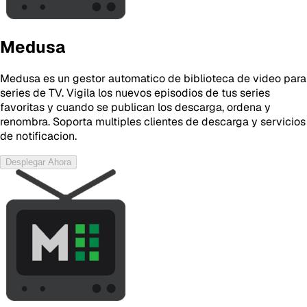
Medusa
Medusa es un gestor automatico de biblioteca de video para
series de TV. Vigila los nuevos episodios de tus series
favoritas y cuando se publican los descarga, ordena y
renombra. Soporta multiples clientes de descarga y servicios
de notificacion.
Desplegar Ahora