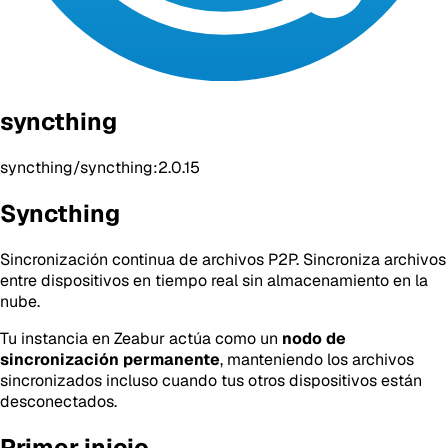
syncthing
syncthing/syncthing:2.0.15
Syncthing
Sincronización continua de archivos P2P. Sincroniza archivos
entre dispositivos en tiempo real sin almacenamiento en la
nube.
Tu instancia en Zeabur actúa como un
nodo de
sincronización permanente
, manteniendo los archivos
sincronizados incluso cuando tus otros dispositivos están
desconectados.
Primer inicio