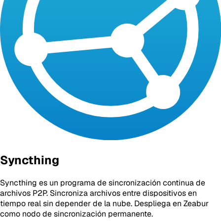
Syncthing
Syncthing es un programa de sincronización continua de
archivos P2P. Sincroniza archivos entre dispositivos en
tiempo real sin depender de la nube. Despliega en Zeabur
como nodo de sincronización permanente.