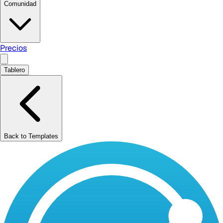
Comunidad
Precios
Tablero
Back to Templates