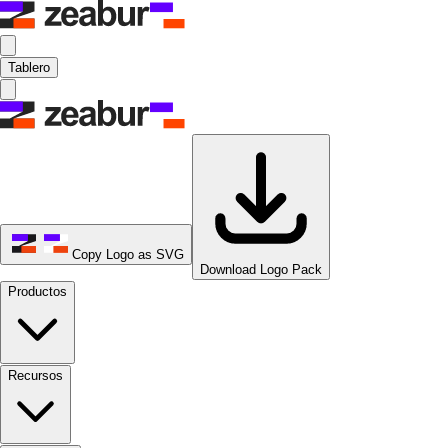
Tablero
Copy Logo as SVG
Download Logo Pack
Productos
Recursos