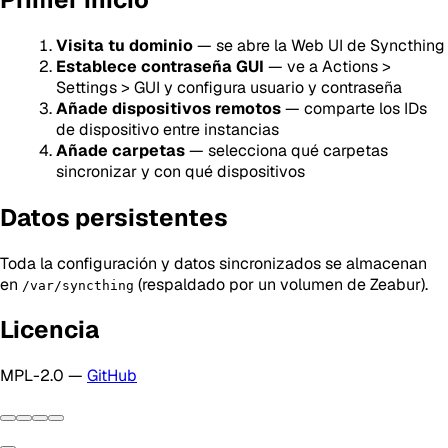
Visita tu dominio
— se abre la Web UI de Syncthing
Establece contraseña GUI
— ve a Actions >
Settings > GUI y configura usuario y contraseña
Añade dispositivos remotos
— comparte los IDs
de dispositivo entre instancias
Añade carpetas
— selecciona qué carpetas
sincronizar y con qué dispositivos
Datos persistentes
Toda la configuración y datos sincronizados se almacenan
en
(respaldado por un volumen de Zeabur).
/var/syncthing
Licencia
MPL-2.0 —
GitHub