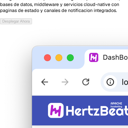
bases de datos, middleware y servicios cloud-native con
paginas de estado y canales de notificacion integrados.
Desplegar Ahora