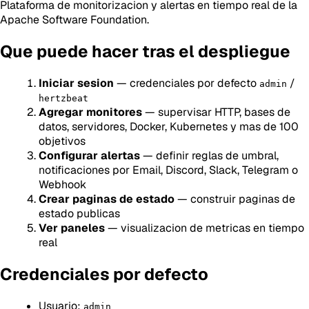
Plataforma de monitorizacion y alertas en tiempo real de la
Apache Software Foundation.
Que puede hacer tras el despliegue
Iniciar sesion
— credenciales por defecto
/
admin
hertzbeat
Agregar monitores
— supervisar HTTP, bases de
datos, servidores, Docker, Kubernetes y mas de 100
objetivos
Configurar alertas
— definir reglas de umbral,
notificaciones por Email, Discord, Slack, Telegram o
Webhook
Crear paginas de estado
— construir paginas de
estado publicas
Ver paneles
— visualizacion de metricas en tiempo
real
Credenciales por defecto
Usuario:
admin