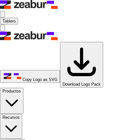
Tablero
Copy Logo as SVG
Download Logo Pack
Productos
Recursos