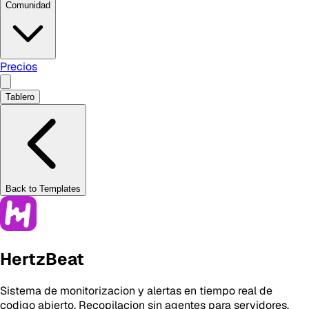
Comunidad
Precios
Tablero
Back to Templates
HertzBeat
Sistema de monitorizacion y alertas en tiempo real de
codigo abierto. Recopilacion sin agentes para servidores,