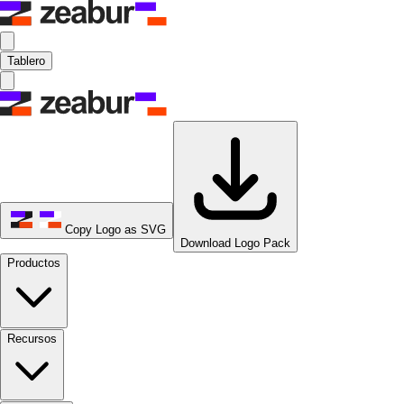
Tablero
Copy Logo as SVG
Download Logo Pack
Productos
Recursos