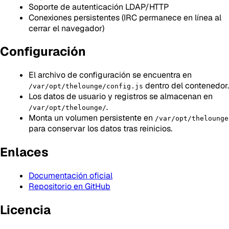
Soporte de autenticación LDAP/HTTP
Conexiones persistentes (IRC permanece en línea al
cerrar el navegador)
Configuración
El archivo de configuración se encuentra en
dentro del contenedor.
/var/opt/thelounge/config.js
Los datos de usuario y registros se almacenan en
.
/var/opt/thelounge/
Monta un volumen persistente en
/var/opt/thelounge
para conservar los datos tras reinicios.
Enlaces
Documentación oficial
Repositorio en GitHub
Licencia