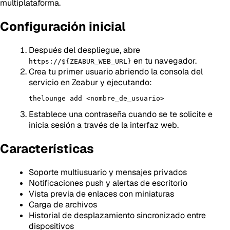
multiplataforma.
Configuración inicial
Después del despliegue, abre
en tu navegador.
https://${ZEABUR_WEB_URL}
Crea tu primer usuario abriendo la consola del
servicio en Zeabur y ejecutando:
Establece una contraseña cuando se te solicite e
inicia sesión a través de la interfaz web.
Características
Soporte multiusuario y mensajes privados
Notificaciones push y alertas de escritorio
Vista previa de enlaces con miniaturas
Carga de archivos
Historial de desplazamiento sincronizado entre
dispositivos