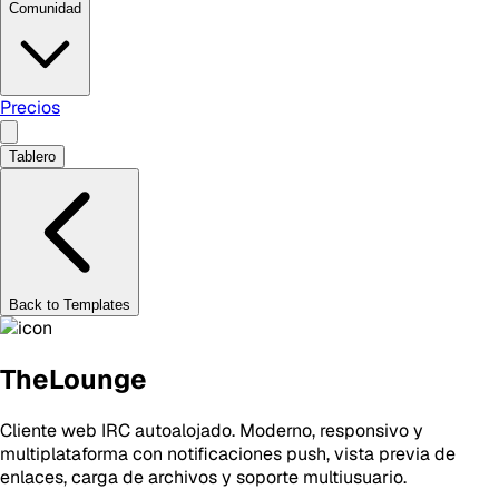
Comunidad
Precios
Tablero
Back to Templates
TheLounge
Cliente web IRC autoalojado. Moderno, responsivo y
multiplataforma con notificaciones push, vista previa de
enlaces, carga de archivos y soporte multiusuario.