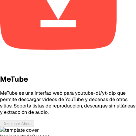
MeTube
MeTube es una interfaz web para youtube-dl/yt-dlp que
permite descargar vídeos de YouTube y decenas de otros
sitios. Soporta listas de reproducción, descargas simultáneas
y extracción de audio.
Desplegar Ahora