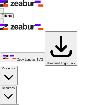
Tablero
Copy Logo as SVG
Download Logo Pack
Productos
Recursos