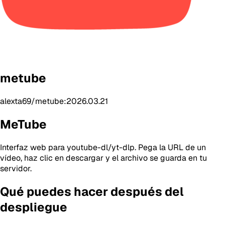
metube
alexta69/metube:2026.03.21
MeTube
Interfaz web para youtube-dl/yt-dlp. Pega la URL de un
vídeo, haz clic en descargar y el archivo se guarda en tu
servidor.
Qué puedes hacer después del
despliegue