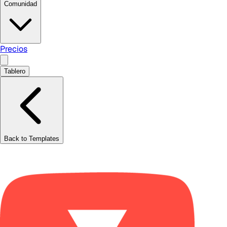
Comunidad
Precios
Tablero
Back to Templates