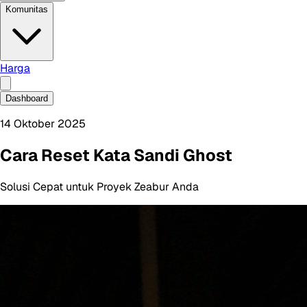
Komunitas
Harga
Dashboard
14 Oktober 2025
Cara Reset Kata Sandi Ghost
Solusi Cepat untuk Proyek Zeabur Anda