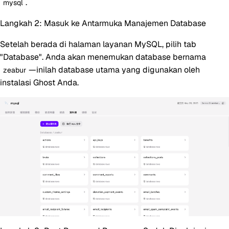
.
mysql
Langkah 2: Masuk ke Antarmuka Manajemen Database
Setelah berada di halaman layanan MySQL, pilih tab
"Database". Anda akan menemukan database bernama
—inilah database utama yang digunakan oleh
zeabur
instalasi Ghost Anda.