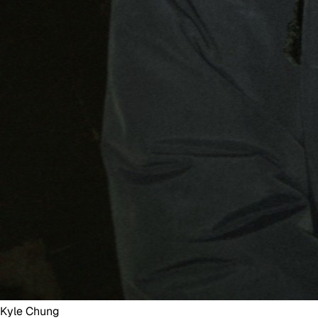
Kyle Chung