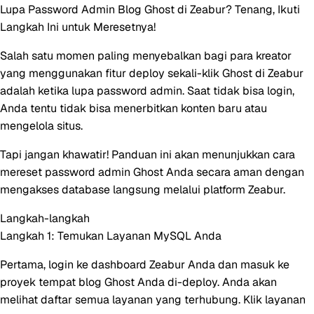
Lupa Password Admin Blog Ghost di Zeabur? Tenang, Ikuti
Langkah Ini untuk Meresetnya!
Salah satu momen paling menyebalkan bagi para kreator
yang menggunakan fitur deploy sekali-klik Ghost di Zeabur
adalah ketika lupa password admin. Saat tidak bisa login,
Anda tentu tidak bisa menerbitkan konten baru atau
mengelola situs.
Tapi jangan khawatir! Panduan ini akan menunjukkan cara
mereset password admin Ghost Anda secara aman dengan
mengakses database langsung melalui platform Zeabur.
Langkah-langkah
Langkah 1: Temukan Layanan MySQL Anda
Pertama, login ke dashboard Zeabur Anda dan masuk ke
proyek tempat blog Ghost Anda di-deploy. Anda akan
melihat daftar semua layanan yang terhubung. Klik layanan