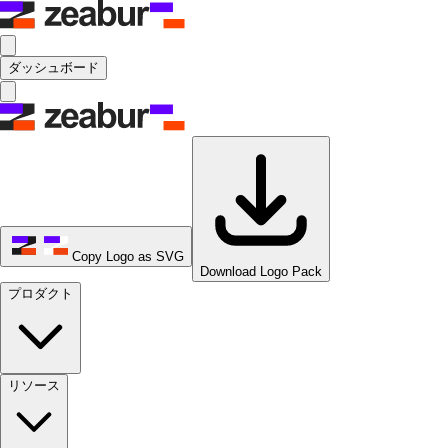
ダッシュボード
Copy Logo as SVG
Download Logo Pack
プロダクト
リソース