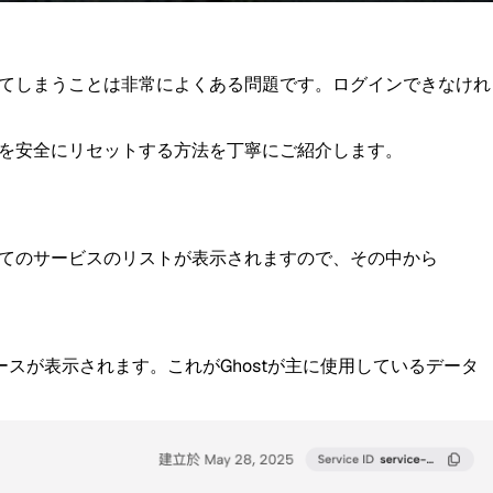
忘れてしまうことは非常によくある問題です。ログインできなけれ
ードを安全にリセットする方法を丁寧にご紹介します。
すべてのサービスのリストが表示されますので、その中から
スが表示されます。これがGhostが主に使用しているデータ