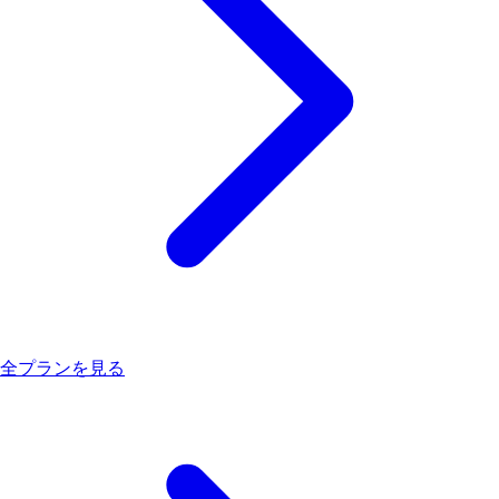
全プランを見る