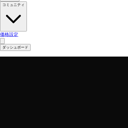
コミュニティ
価格設定
ダッシュボード