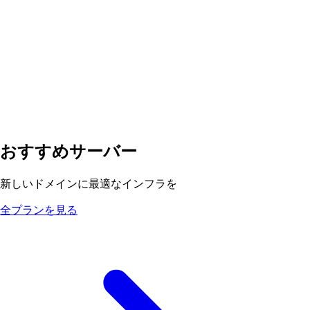
おすすめサーバー
新しいドメインに最適なインフラを
全プランを見る