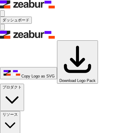
ダッシュボード
Copy Logo as SVG
Download Logo Pack
プロダクト
リソース