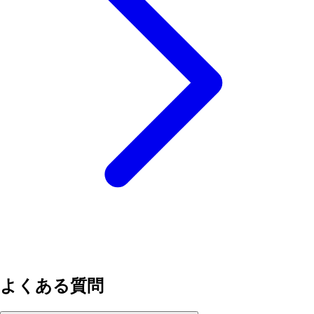
よくある質問