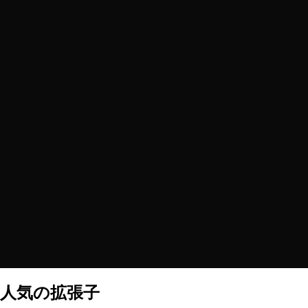
人気の拡張子