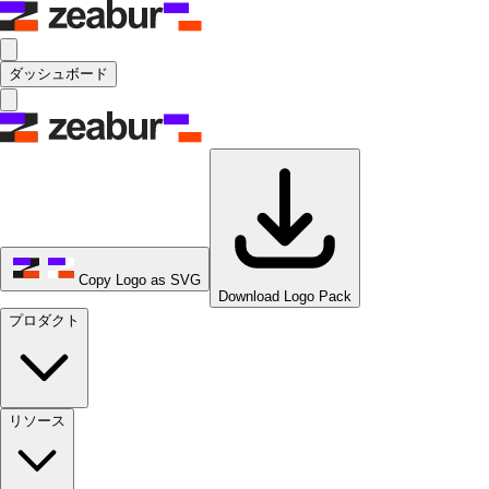
ダッシュボード
Copy Logo as SVG
Download Logo Pack
プロダクト
リソース