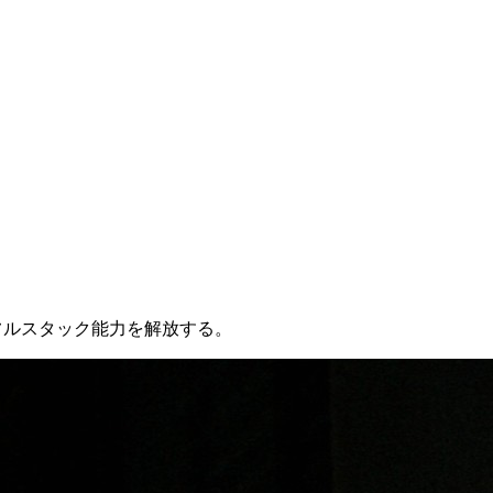
でフルスタック能力を解放する。