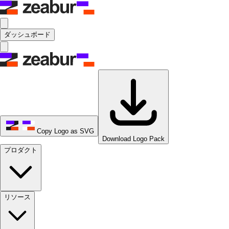
ダッシュボード
Copy Logo as SVG
Download Logo Pack
プロダクト
リソース