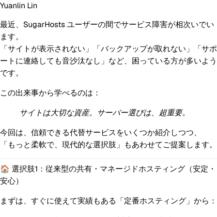
Yuanlin Lin
最近、SugarHosts ユーザーの間でサービス障害が相次いでい
ます。
「サイトが表示されない」「バックアップが取れない」「サポ
ートに連絡しても音沙汰なし」など、困っている方が多いよう
です。
この出来事から学べるのは：
サイトは大切な資産。サーバー選びは、超重要。
今回は、信頼できる代替サービスをいくつか紹介しつつ、
「もっと柔軟で、現代的な選択肢」もあわせてご提案します。
🏠 選択肢1：従来型の共有・マネージドホスティング（安定・
安心）
まずは、すぐに使えて実績もある「定番ホスティング」から：