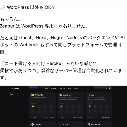
✨ WordPress 以外も OK？
もちろん。
Zeabur は WordPress 専用じゃありません。
たとえば Ghost、Hexo、Hugo、Node.js のバックエンドや AI
ボットの Webhook もすべて同じプラットフォームで管理可
能。
「コード書ける人向け Heroku」みたいな感じで、
柔軟性がありつつ、煩雑なサーバー管理は自動化されていま
す。