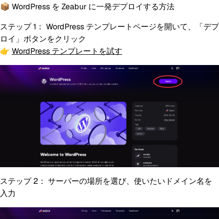
📦 WordPress を Zeabur に一発デプロイする方法
ステップ 1：
WordPress テンプレートページを開いて、「デプ
ロイ」ボタンをクリック
👉
WordPress テンプレートを試す
ステップ 2：
サーバーの場所を選び、使いたいドメイン名を
入力