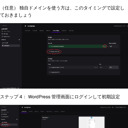
（任意）
独自ドメインを使う方は、このタイミングで設定し
ておきましょう
ステップ 4：
WordPress 管理画面にログインして初期設定