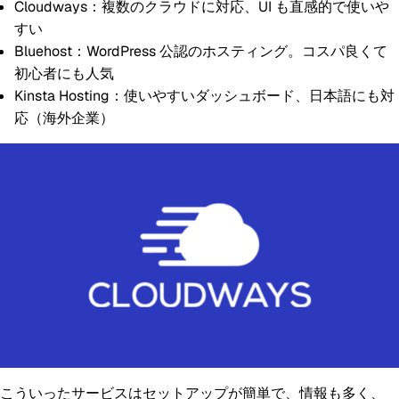
Cloudways
：複数のクラウドに対応、UI も直感的で使いや
すい
Bluehost
：WordPress 公認のホスティング。コスパ良くて
初心者にも人気
Kinsta Hosting
：使いやすいダッシュボード、日本語にも対
応（海外企業）
こういったサービスはセットアップが簡単で、情報も多く、