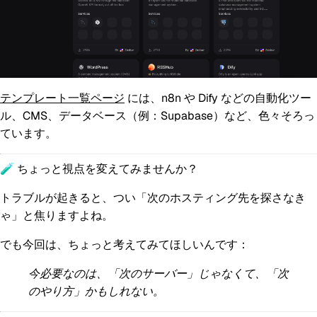
テンプレート一覧ページ
には、n8n や Dify などの自動化ツー
ル、CMS、データベース（例：Supabase）など、色々そろっ
ています。
🧪 ちょっと視点を変えてみませんか？
トラブルが起きると、つい「次のホスティング先を探さなき
ゃ」と焦りますよね。
でも今回は、ちょっと考えてみてほしいんです：
今必要なのは、「次のサーバー」じゃなくて、「次
のやり方」かもしれない。