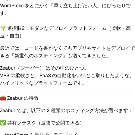
WordPress をとにかく「早く立ち上げたい人」にぴったりで
す。
🌱 選択肢2：モダンなデプロイプラットフォーム（柔軟・高
速・自由）
最近では、コードを書かなくてもアプリやサイトをデプロイで
きる「新世代のホスティング」も増えてきました。
Zeabur（ジーバー）
はその中のひとつ。
VPS の柔軟さと、PaaS の自動化をいいとこ取りしたような、
ハイブリッドなプラットフォームです。
🧰 Zeabur の特徴
Zeabur では、以下の 2 種類のホスティング方法が選べます：
✅ 共有クラスタ（速攻で公開できる）