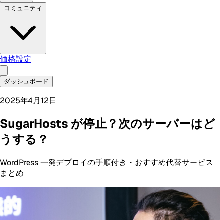
コミュニティ
価格設定
ダッシュボード
2025年4月12日
SugarHosts が停止？次のサーバーはど
うする？
WordPress 一発デプロイの手順付き・おすすめ代替サービス
まとめ