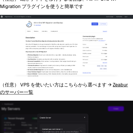
Migration プラグインを使うと簡単です
（任意）
VPS を使いたい方はこちらから選べます →
Zeabur
のサーバー一覧