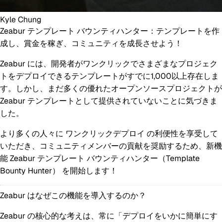
Kyle Chung
Zeabur テンプレート バウンティハンター：テンプレートを作
成し、賞金を稼ぎ、コミュニティを成長させよう！
Zeabur には、開発者がワンクリックでさまざまなプロジェク
トをデプロイできるテンプレートがすでに1,000以上存在しま
す。しかし、まだ多くの優れたオープンソースプロジェクトが
Zeabur テンプレートとして提供されていないことに気づきま
した。
より多くの人々に
ワンクリックデプロイ
の利便性を享受して
いただき、コミュニティメンバーの貢献を奨励するため、新機
能
Zeabur テンプレート バウンティハンター（Template
Bounty Hunter）
を開始します！
Zeabur はなぜこの機能を導入するのか？
Zeabur の核心的な考えは、常に「デプロイをいかに簡単にす