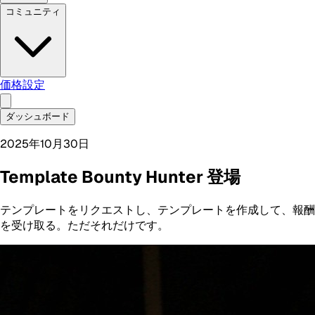
コミュニティ
価格設定
ダッシュボード
2025年10月30日
Template Bounty Hunter 登場
テンプレートをリクエストし、テンプレートを作成して、報酬
を受け取る。ただそれだけです。