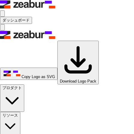
ダッシュボード
Copy Logo as SVG
Download Logo Pack
プロダクト
リソース