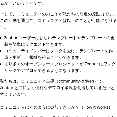
るか」ということです。
そして、コミュニティの力こそが私たちの前進の原動力です。
この活動を通じて、コミュニティは以下のことが可能になりま
す。
Zeabur ユーザーは新しいテンプレートやテンプレートの更
新を簡単にリクエストできます。
コミュニティメンバーはタスクを受け、テンプレートを作
成・更新し、報酬を得ることができます。
より多くのオープンソースプロジェクトが Zeabur にワンク
リックでデプロイできるようになります。
私たちは、コミュニティ主導（community-driven）で、
Zeabur と共により便利なデプロイ環境を創造していきたいと
考えています。
コミュニティはどのように参加できるか？（How It Works）