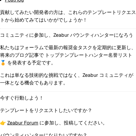
貢献してみたい開発者の方は、これらのテンプレートリクエス
トから始めてみてはいかがでしょうか！
コミュニティに参加し、Zeabur バウンティハンターになろう
私たちはフォーラムで最新の報奨金タスクを定期的に更新し、
将来のブログ記事で
トップテンプレートハンター名誉リスト
🏅 を発表する予定です。
これは単なる技術的な挑戦ではなく、Zeabur コミュニティが
一体となる機会でもあります。
今すぐ行動しよう！
テンプレートをリクエストしたいですか？
👉
Zeabur Forum
に参加し、投稿してください。
バウンティハンターになりたいですか？