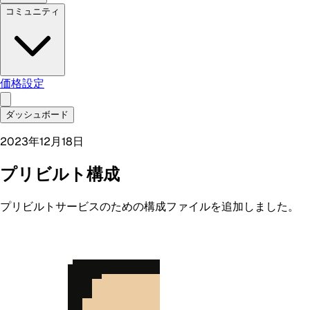
コミュニティ
価格設定
ダッシュボード
2023年12月18日
プリビルト構成
プリビルトサービスのための構成ファイルを追加しました。