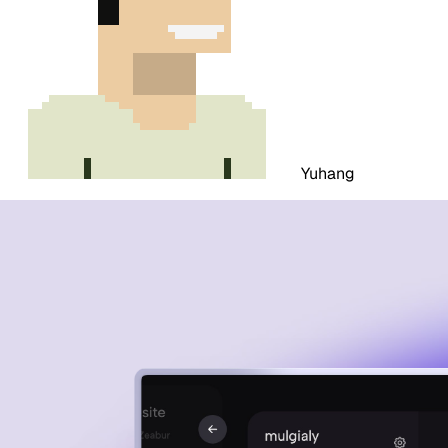
Yuhang