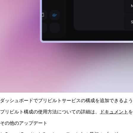
ダッシュボードでプリビルトサービスの構成を追加できるよう
プリビルト構成の使用方法についての詳細は、
ドキュメント
を
その他のアップデート