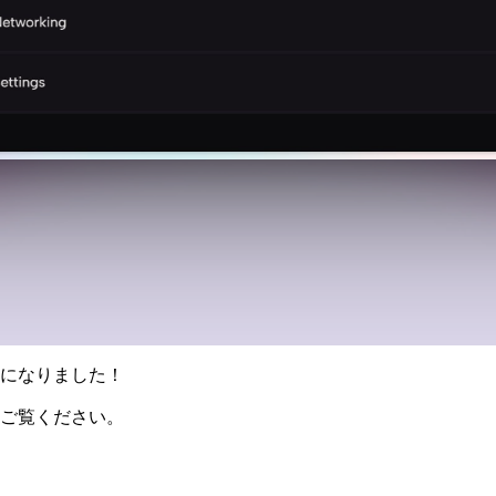
になりました！
ご覧ください。