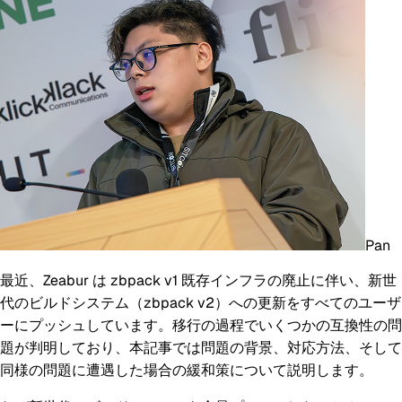
Pan
最近、Zeabur は zbpack v1 既存インフラの廃止に伴い、新世
代のビルドシステム（zbpack v2）への更新をすべてのユーザ
ーにプッシュしています。移行の過程でいくつかの互換性の問
題が判明しており、本記事では問題の背景、対応方法、そして
同様の問題に遭遇した場合の緩和策について説明します。