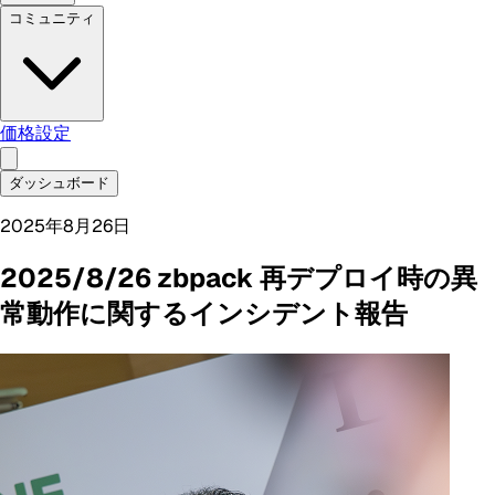
コミュニティ
価格設定
ダッシュボード
2025年8月26日
2025/8/26 zbpack 再デプロイ時の異
常動作に関するインシデント報告