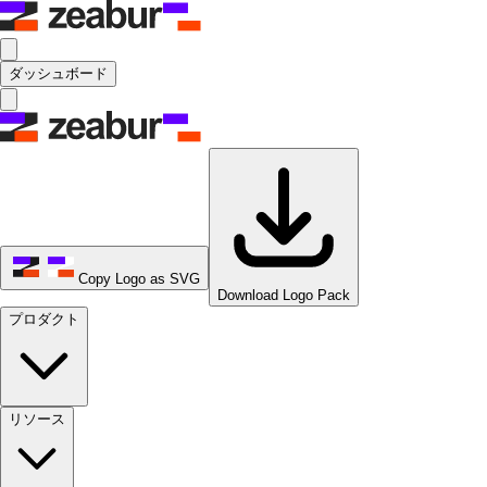
ダッシュボード
Copy Logo as SVG
Download Logo Pack
プロダクト
リソース