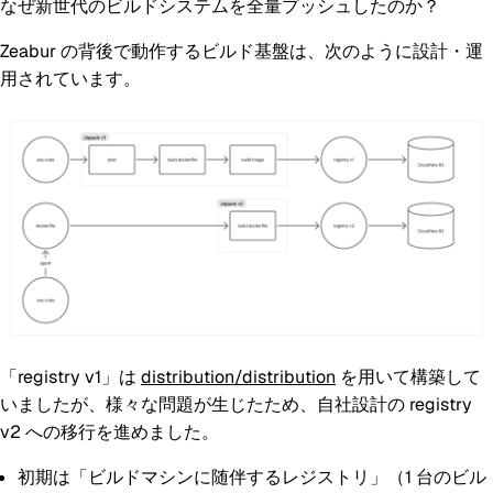
なぜ新世代のビルドシステムを全量プッシュしたのか？
Zeabur の背後で動作するビルド基盤は、次のように設計・運
用されています。
「registry v1」は
distribution/distribution
を用いて構築して
いましたが、様々な問題が生じたため、自社設計の registry
v2 への移行を進めました。
初期は「ビルドマシンに随伴するレジストリ」（1 台のビル