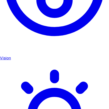
Vision