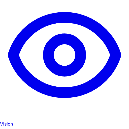
Vision