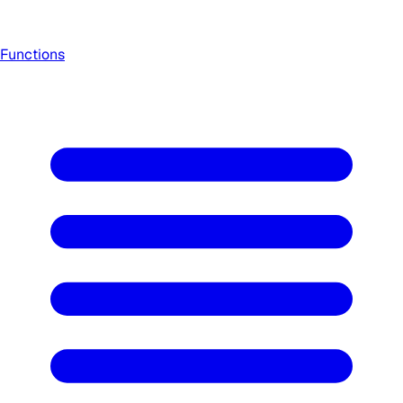
Functions