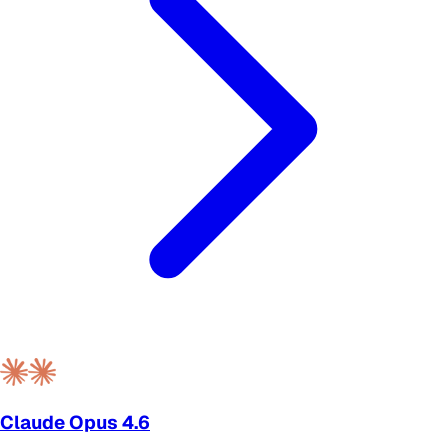
Claude Opus 4.6