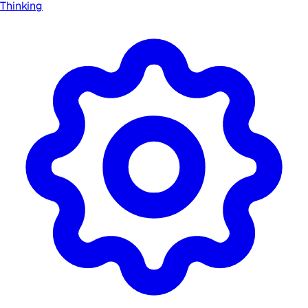
Thinking