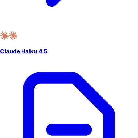
Claude Haiku 4.5