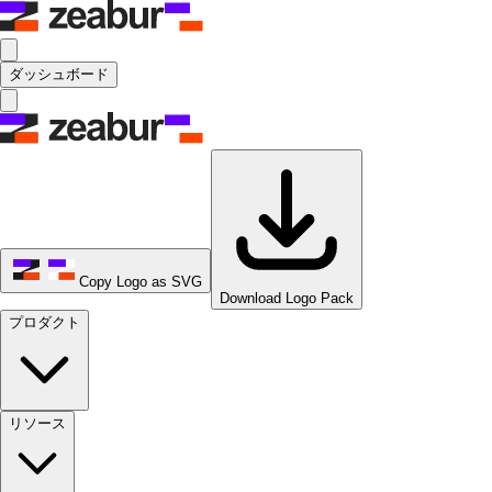
ダッシュボード
Copy Logo as SVG
Download Logo Pack
プロダクト
リソース