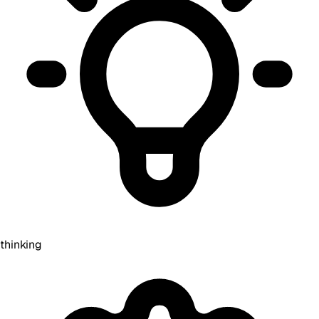
thinking