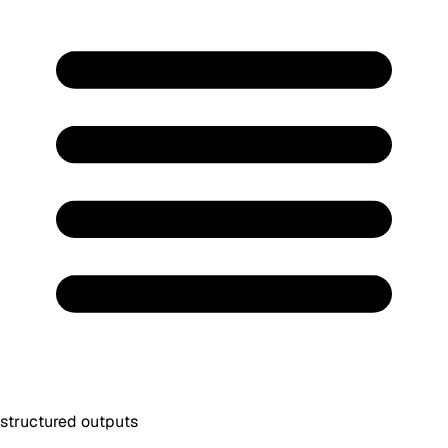
structured outputs