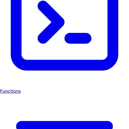
Functions