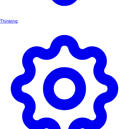
Thinking