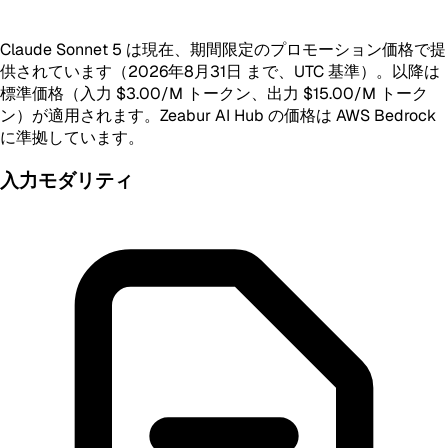
Claude Sonnet 5 は現在、期間限定のプロモーション価格で提
供されています（2026年8月31日 まで、UTC 基準）。以降は
標準価格（入力 $3.00/M トークン、出力 $15.00/M トーク
ン）が適用されます。Zeabur AI Hub の価格は AWS Bedrock
に準拠しています。
入力モダリティ