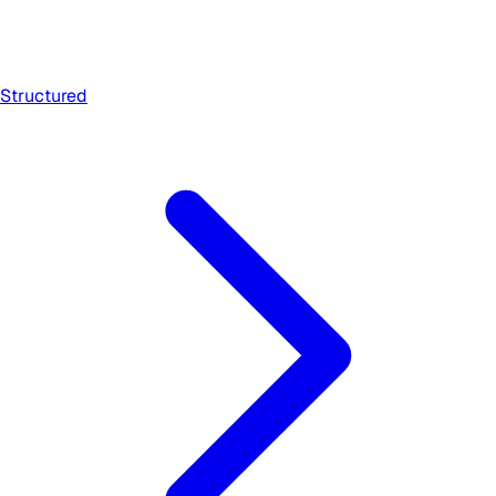
Structured