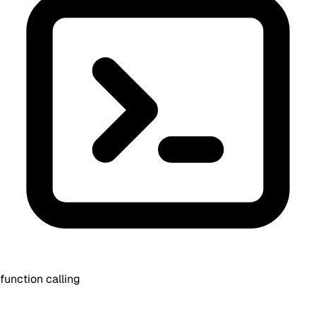
function calling