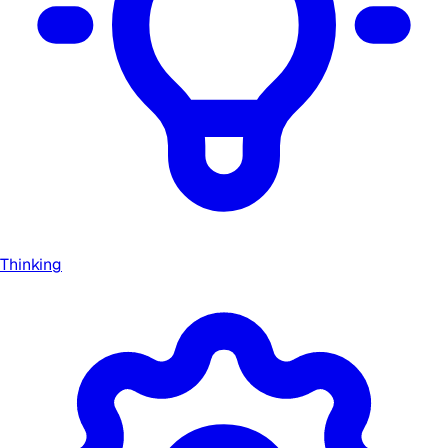
Thinking