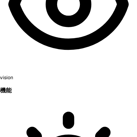
vision
機能