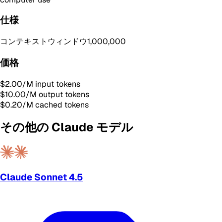
仕様
コンテキストウィンドウ
1,000,000
価格
$2.00
/M input tokens
$10.00
/M output tokens
$0.20
/M cached tokens
その他の Claude モデル
Claude Sonnet 4.5