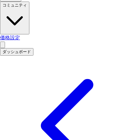
コミュニティ
価格設定
ダッシュボード