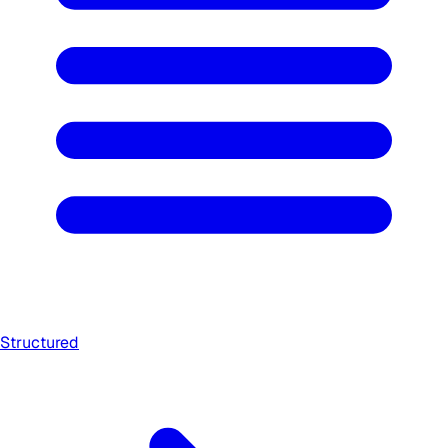
Structured