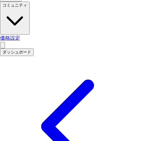
コミュニティ
価格設定
ダッシュボード