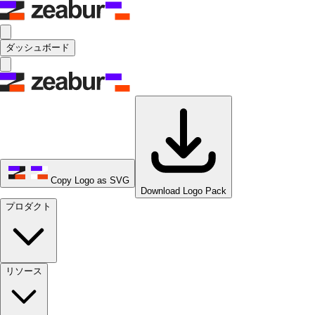
ダッシュボード
Copy Logo as SVG
Download Logo Pack
プロダクト
リソース