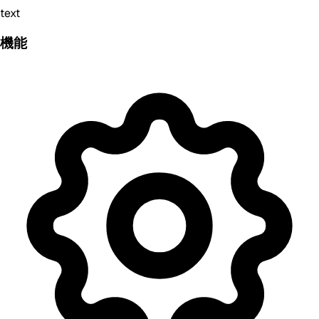
text
機能