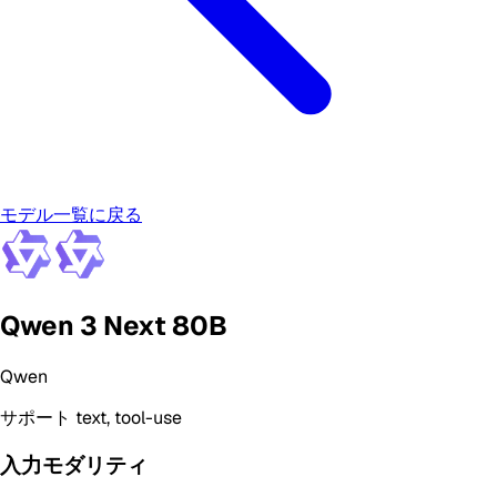
モデル一覧に戻る
Qwen 3 Next 80B
Qwen
サポート
text, tool-use
入力モダリティ