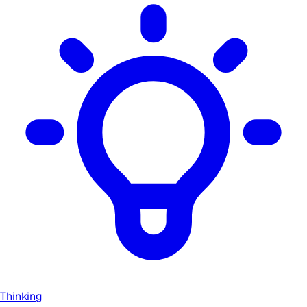
Thinking