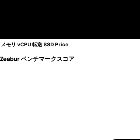
メモリ
vCPU
転送
SSD
Price
Zeabur ベンチマークスコア