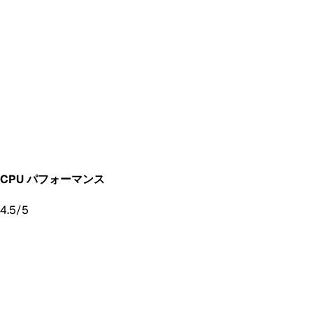
CPU パフォーマンス
4.5
/5