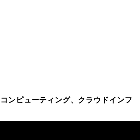
ッジコンピューティング、クラウドインフ