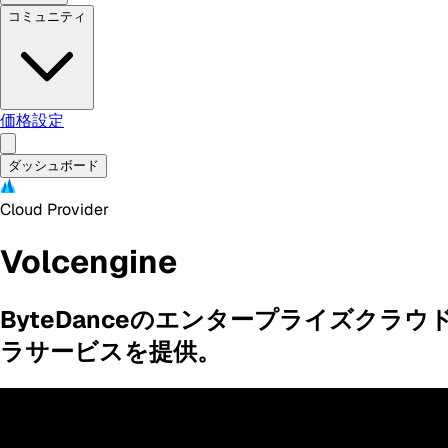
コミュニティ
価格設定
ダッシュボード
Cloud Provider
Volcengine
ByteDanceのエンタープライズク
ラサービスを提供。