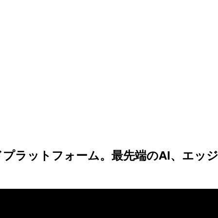
ラウドプラットフォーム。最先端のAI、エ