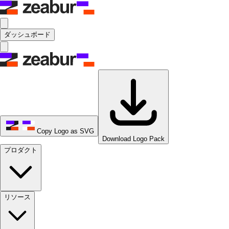
ダッシュボード
Copy Logo as SVG
Download Logo Pack
プロダクト
リソース