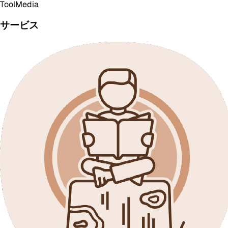
Tool
Media
サービス