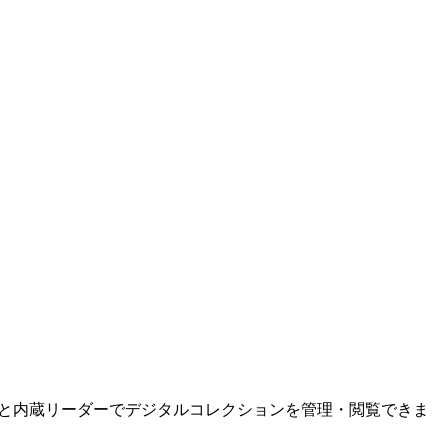
ェースと内蔵リーダーでデジタルコレクションを管理・閲覧できま