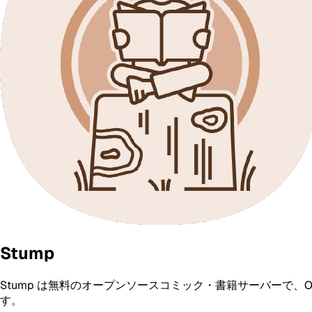
Stump
Stump は無料のオープンソースコミック・書籍サーバーで、
す。