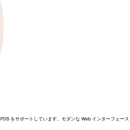
OPDS をサポートしています。モダンな Web インターフ