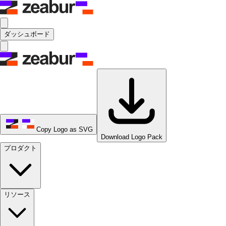
ダッシュボード
Copy Logo as SVG
Download Logo Pack
プロダクト
リソース