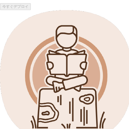
今すぐデプロイ