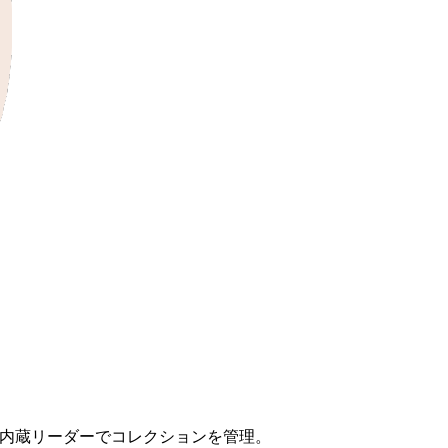
の内蔵リーダーでコレクションを管理。