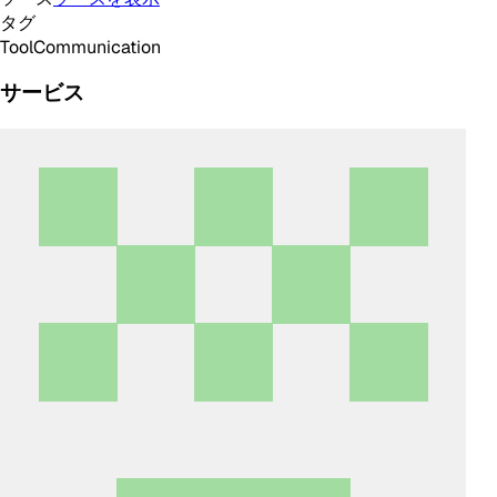
タグ
Tool
Communication
サービス