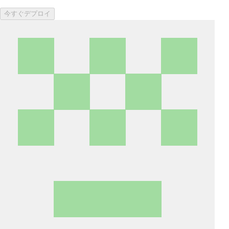
今すぐデプロイ