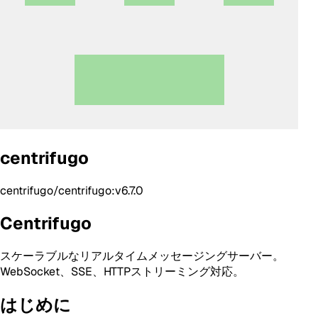
centrifugo
centrifugo/centrifugo:v6.7.0
Centrifugo
スケーラブルなリアルタイムメッセージングサーバー。
WebSocket、SSE、HTTPストリーミング対応。
はじめに