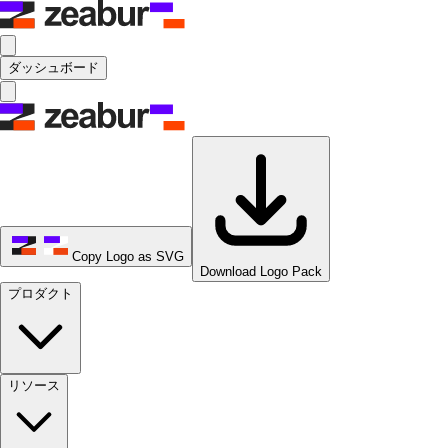
ダッシュボード
Copy Logo as SVG
Download Logo Pack
プロダクト
リソース