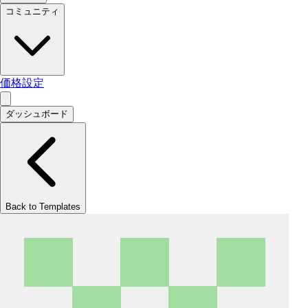
コミュニティ
価格設定
ダッシュボード
Back to Templates