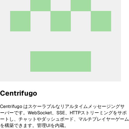
Centrifugo
Centrifugo はスケーラブルなリアルタイムメッセージングサ
ーバーです。WebSocket、SSE、HTTPストリーミングをサポ
ートし、チャットやダッシュボード、マルチプレイヤーゲーム
を構築できます。管理UIを内蔵。