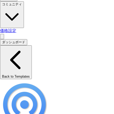
コミュニティ
価格設定
ダッシュボード
Back to Templates