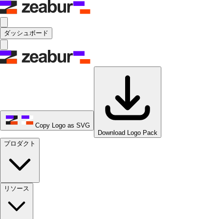
ダッシュボード
Copy Logo as SVG
Download Logo Pack
プロダクト
リソース