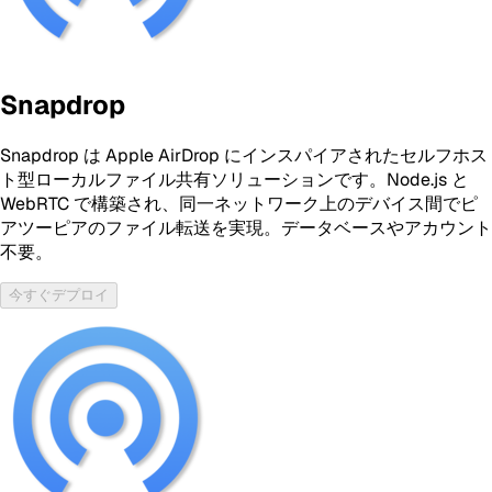
Snapdrop
Snapdrop は Apple AirDrop にインスパイアされたセルフホス
ト型ローカルファイル共有ソリューションです。Node.js と
WebRTC で構築され、同一ネットワーク上のデバイス間でピ
アツーピアのファイル転送を実現。データベースやアカウント
不要。
今すぐデプロイ